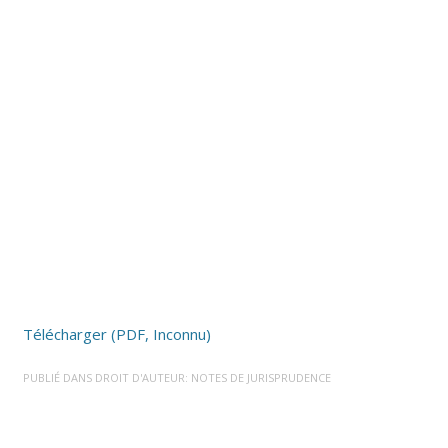
Télécharger (PDF, Inconnu)
PUBLIÉ DANS
DROIT D'AUTEUR: NOTES DE JURISPRUDENCE