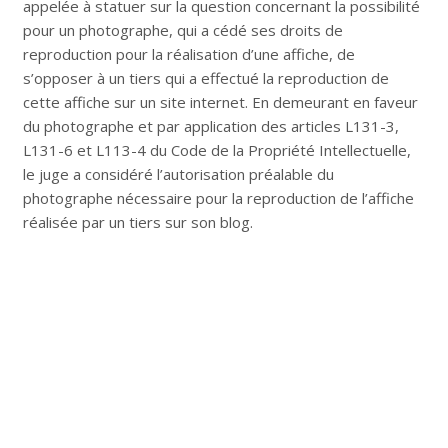
appelée à statuer sur la question concernant la possibilité
pour un photographe, qui a cédé ses droits de
reproduction pour la réalisation d’une affiche, de
s’opposer à un tiers qui a effectué la reproduction de
cette affiche sur un site internet. En demeurant en faveur
du photographe et par application des articles L131-3,
L131-6 et L113-4 du Code de la Propriété Intellectuelle,
le juge a considéré l’autorisation préalable du
photographe nécessaire pour la reproduction de l’affiche
réalisée par un tiers sur son blog.