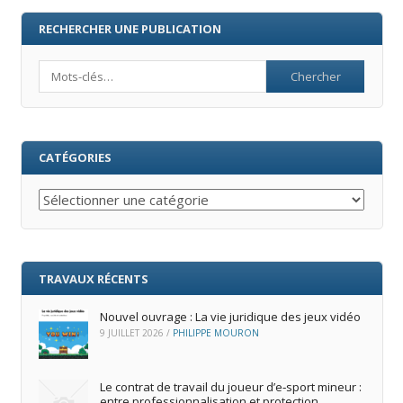
RECHERCHER UNE PUBLICATION
Search
CATÉGORIES
Catégories
TRAVAUX RÉCENTS
Nouvel ouvrage : La vie juridique des jeux vidéo
9 JUILLET 2026
/
PHILIPPE MOURON
Le contrat de travail du joueur d’e‑sport mineur :
entre professionnalisation et protection