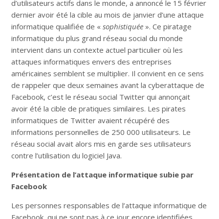
d’utilisateurs actifs dans le monde, a annoncé le 15 février
dernier avoir été la cible au mois de janvier d’une attaque
informatique qualifiée de «
sophistiquée
». Ce piratage
informatique du plus grand réseau social du monde
intervient dans un contexte actuel particulier où les
attaques informatiques envers des entreprises
américaines semblent se multiplier. Il convient en ce sens
de rappeler que deux semaines avant la cyberattaque de
Facebook, c’est le réseau social Twitter qui annonçait
avoir été la cible de pratiques similaires. Les pirates
informatiques de Twitter avaient récupéré des
informations personnelles de 250 000 utilisateurs. Le
réseau social avait alors mis en garde ses utilisateurs
contre l’utilisation du logiciel Java.
Présentation de l’attaque informatique subie par
Facebook
Les personnes responsables de l’attaque informatique de
Facebook, qui ne sont pas à ce jour encore identifiées,