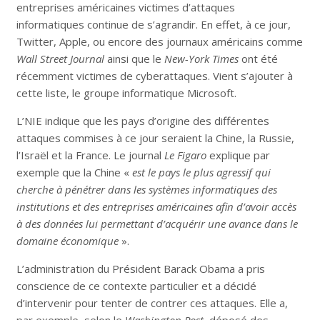
entreprises américaines victimes d’attaques
informatiques continue de s’agrandir. En effet, à ce jour,
Twitter, Apple, ou encore des journaux américains comme
Wall Street Journal
ainsi que le
New-York Times
ont été
récemment victimes de cyberattaques. Vient s’ajouter à
cette liste, le groupe informatique Microsoft.
L’NIE indique que les pays d’origine des différentes
attaques commises à ce jour seraient la Chine, la Russie,
l’Israël et la France. Le journal
Le Figaro
explique par
exemple que la Chine «
est le pays le plus agressif qui
cherche à pénétrer dans les systèmes informatiques des
institutions et des entreprises américaines afin d’avoir accès
à des données lui permettant d’acquérir une avance dans le
domaine économique
».
L’administration du Président Barack Obama a pris
conscience de ce contexte particulier et a décidé
d’intervenir pour tenter de contrer ces attaques. Elle a,