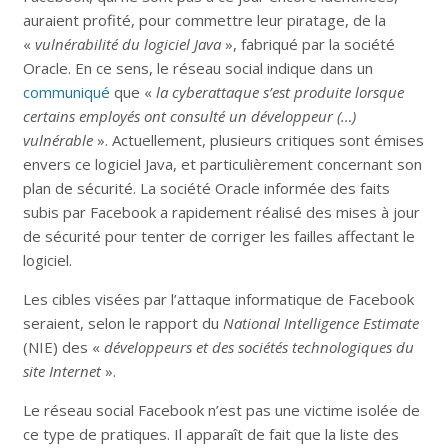
auraient profité, pour commettre leur piratage, de la
«
vulnérabilité du logiciel Java
», fabriqué par la société
Oracle. En ce sens, le réseau social indique dans un
communiqué
que «
la cyberattaque s’est produite lorsque
certains employés ont consulté un développeur (…)
vulnérable
». Actuellement, plusieurs critiques sont émises
envers ce logiciel Java, et particulièrement concernant son
plan de sécurité. La société Oracle informée des faits
subis par Facebook a rapidement réalisé des mises à jour
de sécurité pour tenter de corriger les failles affectant le
logiciel.
Les cibles visées par l’attaque informatique de Facebook
seraient, selon le rapport du
National Intelligence Estimate
(NIE) des «
développeurs et des sociétés technologiques du
site Internet
».
Le réseau social Facebook n’est pas une victime isolée de
ce type de pratiques. Il apparaît de fait que la liste des