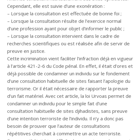
Cependant, elle est suivie d’une exonération :
– Lorsque la consultation est effectuée de bonne foi ;
– Lorsque la consultation résulte de l’exercice normal
d’une profession ayant pour objet d’informer le public ;
– Lorsque la consultation intervient dans le cadre de
recherches scientifiques ou est réalisée afin de servir de
preuve en justice.
Cette incrimination vient faciliter l’infraction déjà en vigueur
à l’article 421-2-6 du Code pénal. En effet, il était d’ores et
déjà possible de condamner un individu sur le fondement
d’une consultation habituelle de sites faisant l’apologie du
terrorisme. Or il était nécessaire de rapporter la preuve
d’un fait matériel. Avec cet article, la loi Urvoas permet de
condamner un individu pour le simple fait d’une
consultation habituelle de sites djihadistes, sans preuve
d’une intention terroriste de l’individu. Il n’y a donc pas
besoin de prouver que l’auteur de consultations
répétitives cherchait à commettre un acte terroriste.