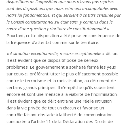
dispositions de l’opposition que nous n’avons pas reprises
sont des dispositions que nous estimons incompatibles avec
notre loi fondamentale, et qui seraient à ce titre censurée par
le Conseil constitutionnel s’il était saisi, y compris dans le
cadre d’une question prioritaire de constitutionnalité
».
Pourtant, cette disposition a été prise en conséquence de
la fréquence d’attentat commis sur le territoire.
«
A situation exceptionnelle, mesure exceptionnelle
» dit-on.
Il est évident que ce dispositif pose de sérieux
problèmes. Le gouvernement a souhaité fermé les yeux
sur ceux-ci, préférant lutter le plus efficacement possible
contre le terrorisme et la radicalisation, au détriment de
certains grands principes. Il n’empêche qu’ils subsistent
encore et sont une menace à la viabilité de l’incrimination.
Il est évident que ce délit entraine une réelle intrusion
dans la vie privée de tout un chacun et favorise un
contrôle faisant obstacle à la liberté de communication
consacrée à l’article 11 de la Déclaration des Droits de