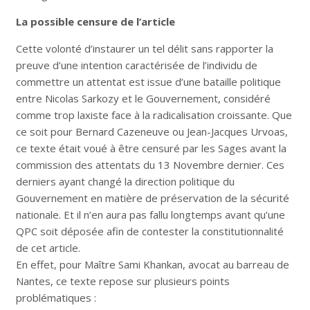
La possible censure de l’article
Cette volonté d’instaurer un tel délit sans rapporter la
preuve d’une intention caractérisée de l’individu de
commettre un attentat est issue d’une bataille politique
entre Nicolas Sarkozy et le Gouvernement, considéré
comme trop laxiste face à la radicalisation croissante. Que
ce soit pour Bernard Cazeneuve ou Jean-Jacques Urvoas,
ce texte était voué à être censuré par les Sages avant la
commission des attentats du 13 Novembre dernier. Ces
derniers ayant changé la direction politique du
Gouvernement en matière de préservation de la sécurité
nationale. Et il n’en aura pas fallu longtemps avant qu’une
QPC soit déposée afin de contester la constitutionnalité
de cet article.
En effet, pour Maître Sami Khankan, avocat au barreau de
Nantes, ce texte repose sur plusieurs points
problématiques :