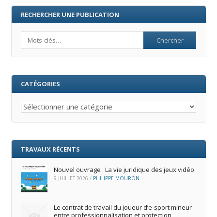
RECHERCHER UNE PUBLICATION
Search
CATÉGORIES
Catégories
TRAVAUX RÉCENTS
Nouvel ouvrage : La vie juridique des jeux vidéo
9 JUILLET 2026
/
PHILIPPE MOURON
Le contrat de travail du joueur d’e‑sport mineur :
entre professionnalisation et protection