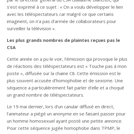
s’est exprimé à ce sujet : « On a voulu développer le lien
avec les téléspectateurs car malgré ce que certains
imaginent, on n’a pas d’armée de collaborateurs pour
surveiller la télévision ».
Les plus grands nombres de plaintes reçues pas le
CSA
Cette année on a pu le voir, l’émission qui provoque le plus
de réactions des téléspectateurs est « Touche pas à mon
poste », diffusée sur la chaine C8. Cette émission est le
plus souvent accusée d’homophobie et de sexisme. Une
séquence a particulièrement fait parler d’elle et a choqué
un grand nombre de téléspectateurs.
Le 19 mai dernier, lors d’un canular diffusé en direct,
l’animateur a piégé un anonyme en se faisant passer pour
un homme homosexuel ayant posté une petite annonce.
Pour cette séquence jugée homophobe dans TPMP, le