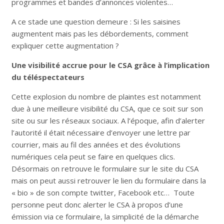
programmes et bandes d’annonces violentes…
A ce stade une question demeure : Si les saisines
augmentent mais pas les débordements, comment
expliquer cette augmentation ?
Une visibilité accrue pour le CSA grâce à l’implication
du téléspectateurs
Cette explosion du nombre de plaintes est notamment
due à une meilleure visibilité du CSA, que ce soit sur son
site ou sur les réseaux sociaux. A l’époque, afin d’alerter
l’autorité il était nécessaire d’envoyer une lettre par
courrier, mais au fil des années et des évolutions
numériques cela peut se faire en quelques clics.
Désormais on retrouve le formulaire sur le site du CSA
mais on peut aussi retrouver le lien du formulaire dans la
« bio » de son compte twitter, Facebook etc…
Toute
personne peut donc alerter le CSA à propos d’une
émission via ce formulaire, la simplicité de la démarche