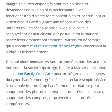
malgré cela, des dispositifs sont mis en place et
deviennent de plus en plus performants : Les
fonctionnalités d’alerte fonctionnent bien et contribuent au
« bien être du web » grâce aux dénonciations des
utilisateurs. Les réseaux sociaux les plus connus
renouvellent et actualisent leur politique en la matière
assez fréquemment notamment Twitter, en décembre,
qui a annoncé
le durcissement de ses règles
concernant la
nudité et le harcèlement.
Des solutions innovantes sont proposées par des acteurs
externes : la société Iprotego, basée à Marseille, propose
la
solution Family Web Care
pour protéger les plus jeunes
du cyber-harcèlement grâce à une interface simple : Grâce
à un simple bouton Stop harcèlement, l’utilisateur peut
supprimer des photos ou posts sur des réseaux sociaux,
supprimer des comptes, et prévenir les autorités
compétentes.