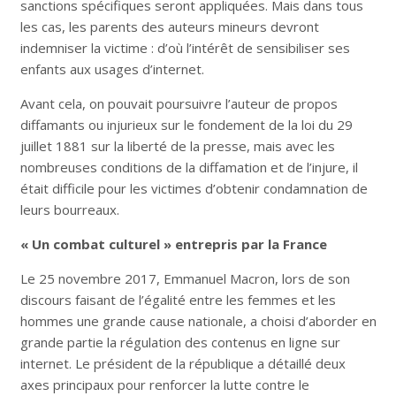
sanctions spécifiques seront appliquées. Mais dans tous
les cas, les parents des auteurs mineurs devront
indemniser la victime : d’où l’intérêt de sensibiliser ses
enfants aux usages d’internet.
Avant cela, on pouvait poursuivre l’auteur de propos
diffamants ou injurieux sur le fondement de la loi du 29
juillet 1881 sur la liberté de la presse, mais avec les
nombreuses conditions de la diffamation et de l’injure, il
était difficile pour les victimes d’obtenir condamnation de
leurs bourreaux.
« Un combat culturel » entrepris par la France
Le 25 novembre 2017, Emmanuel Macron, lors de son
discours faisant de l’égalité entre les femmes et les
hommes une grande cause nationale, a choisi d’aborder en
grande partie la régulation des contenus en ligne sur
internet. Le président de la république a détaillé deux
axes principaux pour renforcer la lutte contre le