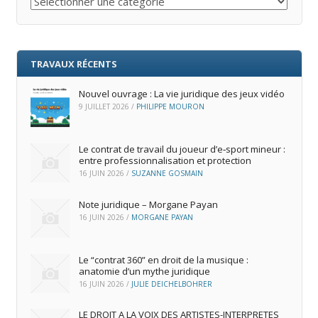
TRAVAUX RÉCENTS
Nouvel ouvrage : La vie juridique des jeux vidéo
9 JUILLET 2026
/
PHILIPPE MOURON
Le contrat de travail du joueur d’e‑sport mineur :
entre professionnalisation et protection
16 JUIN 2026
/
SUZANNE GOSMAIN
Note juridique – Morgane Payan
16 JUIN 2026
/
MORGANE PAYAN
Le “contrat 360” en droit de la musique :
anatomie d’un mythe juridique
16 JUIN 2026
/
JULIE DEICHELBOHRER
LE DROIT A LA VOIX DES ARTISTES-INTERPRETES