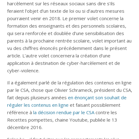
harcèlement sur les réseaux sociaux sans dire s’ils
feraient l’objet d’un texte de loi ou si d’autres mesures
pourraient venir en 2018. Le premier volet concerne la
formation des enseignants et des personnels scolaires,
qui sera renforcée et doublée d’une sensibilisation des
parents à la prochaine rentrée scolaire, volet important au
vu des chiffres énoncés précédemment dans le présent
article. L’autre volet concernera la création d’une
application à destination de cyber-harcèlement et de
cyber-violence.
Il a également parlé de la régulation des contenus en ligne
par le CSA, chose que Olivier Schrameck, président du CSA,
fait depuis plusieurs années
en énonçant son souhait de
réguler les contenus en ligne
et faisant possiblement
référence à
la décision rendue par le CSA
contre les
Recettes pompettes, chaine Youtube, publiée le 13
décembre 2016.