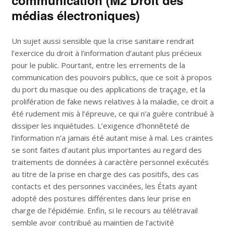
communication (M2 Droit des
médias électroniques)
Un sujet aussi sensible que la crise sanitaire rendrait
l’exercice du droit à l’information d’autant plus précieux
pour le public. Pourtant, entre les errements de la
communication des pouvoirs publics, que ce soit à propos
du port du masque ou des applications de traçage, et la
prolifération de fake news relatives à la maladie, ce droit a
été rudement mis à l’épreuve, ce qui n’a guère contribué à
dissiper les inquiétudes. L’exigence d’honnêteté de
l’information n’a jamais été autant mise à mal. Les craintes
se sont faites d’autant plus importantes au regard des
traitements de données à caractère personnel exécutés
au titre de la prise en charge des cas positifs, des cas
contacts et des personnes vaccinées, les États ayant
adopté des postures différentes dans leur prise en
charge de l’épidémie. Enfin, si le recours au télétravail
semble avoir contribué au maintien de l’activité