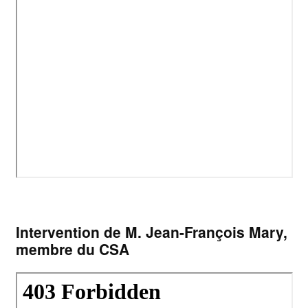
Intervention de M. Jean-François Mary,
membre du CSA