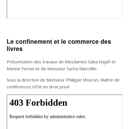
Le confinement et le commerce des
livres
Présentation des travaux de Mesdames Saba Najafi et
Marine Peroni et de Monsieur Sacha Marcellin
Sous la direction de Monsieur Philippe Mouron, Maître de
conférences HDR en droit privé