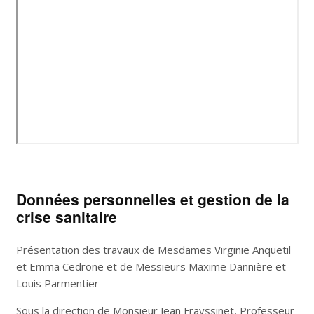
Données personnelles et gestion de la
crise sanitaire
Présentation des travaux de Mesdames Virginie Anquetil
et Emma Cedrone et de Messieurs Maxime Dannière et
Louis Parmentier
Sous la direction de Monsieur Jean Frayssinet, Professeur