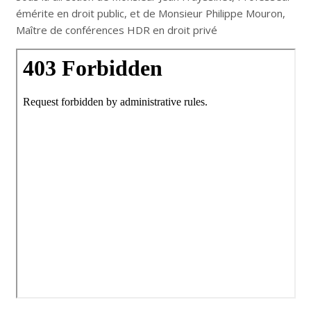
émérite en droit public, et de Monsieur Philippe Mouron,
Maître de conférences HDR en droit privé