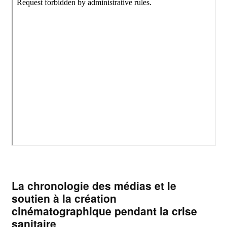
La chronologie des médias et le
soutien à la création
cinématographique pendant la crise
sanitaire