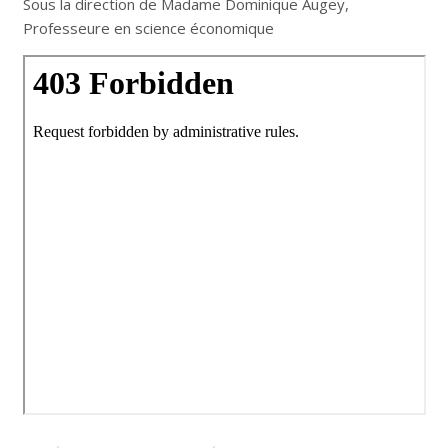
Sous la direction de Madame Dominique Augey,
Professeure en science économique