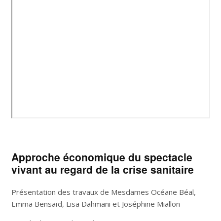
Approche économique du spectacle
vivant au regard de la crise sanitaire
Présentation des travaux de Mesdames Océane Béal,
Emma Bensaïd, Lisa Dahmani et Joséphine Miallon