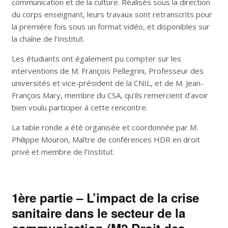
communication et de la culture. Réalisés sous la direction
du corps enseignant, leurs travaux sont retranscrits pour
la première fois sous un format vidéo, et disponibles sur
la chaîne de l’Institut.
Les étudiants ont également pu compter sur les
interventions de M. François Pellegrini, Professeur des
universités et vice-président de la CNIL, et de M. Jean-
François Mary, membre du CSA, qu’ils remercient d’avoir
bien voulu participer à cette rencontre.
La table ronde a été organisée et coordonnée par M.
Philippe Mouron, Maître de conférences HDR en droit
privé et membre de l’Institut.
1ère partie – L’impact de la crise
sanitaire dans le secteur de la