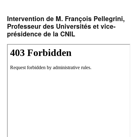
Intervention de M. François Pellegrini,
Professeur des Universités et vice-
présidence de la CNIL