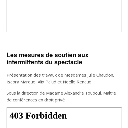
Les mesures de soutien aux
intermittents du spectacle
Présentation des travaux de Mesdames Julie Chaudon,
Isaora Marque, Alix Palud et Noelle Renaud
Sous la direction de Madame Alexandra Touboul, Maître
de conférences en droit privé