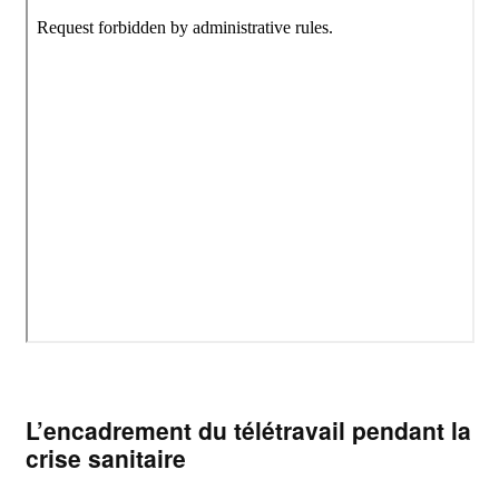
L’encadrement du télétravail pendant la
crise sanitaire