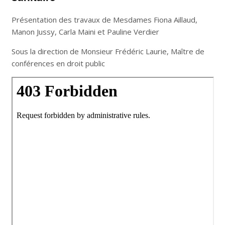
Présentation des travaux de Mesdames Fiona Aillaud,
Manon Jussy, Carla Maini et Pauline Verdier
Sous la direction de Monsieur Frédéric Laurie, Maître de
conférences en droit public