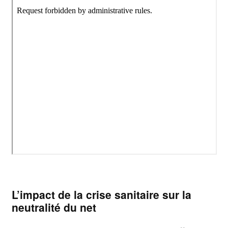
L’impact de la crise sanitaire sur la
neutralité du net