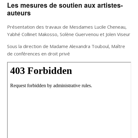
Les mesures de soutien aux artistes-
auteurs
Présentation des travaux de Mesdames Lucile Cheneau,
Yabhé Collinet Makosso, Solène Guervenou et Jolen Viseur
Sous la direction de Madame Alexandra Touboul, Maître
de conférences en droit privé