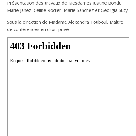
Présentation des travaux de Mesdames Justine Bondu,
Marie Janez, Céline Rodier, Marie Sanchez et Georgia Suty
Sous la direction de Madame Alexandra Touboul, Maître
de conférences en droit privé