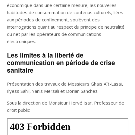
économique dans une certaine mesure, les nouvelles
habitudes de consommation de contenus culturels, liées
aux périodes de confinement, soulèvent des
interrogations quant au respect du principe de neutralité
du net par les opérateurs de communications
électroniques.
Les limites à la liberté de
communication en période de crise
sanitaire
Présentation des travaux de Messieurs Ghaïs Aït-Lasaï,
Ilyess Sahil, Yanis Mersali et Dorian Sanchez
Sous la direction de Monsieur Hervé Isar, Professeur de
droit public