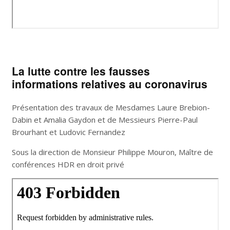
La lutte contre les fausses
informations relatives au coronavirus
Présentation des travaux de Mesdames Laure Brebion-
Dabin et Amalia Gaydon et de Messieurs Pierre-Paul
Brourhant et Ludovic Fernandez
Sous la direction de Monsieur Philippe Mouron, Maître de
conférences HDR en droit privé