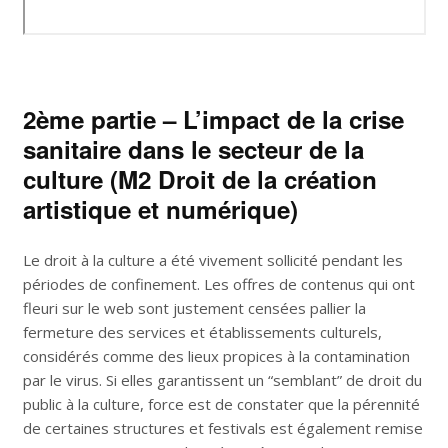
2ème partie – L’impact de la crise
sanitaire dans le secteur de la
culture (M2 Droit de la création
artistique et numérique)
Le droit à la culture a été vivement sollicité pendant les
périodes de confinement. Les offres de contenus qui ont
fleuri sur le web sont justement censées pallier la
fermeture des services et établissements culturels,
considérés comme des lieux propices à la contamination
par le virus. Si elles garantissent un “semblant” de droit du
public à la culture, force est de constater que la pérennité
de certaines structures et festivals est également remise