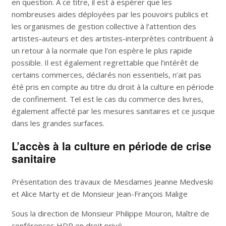
en question. A ce titre, il est à espérer que les
nombreuses aides déployées par les pouvoirs publics et
les organismes de gestion collective à l’attention des
artistes-auteurs et des artistes-interprètes contribuent à
un retour à la normale que l’on espère le plus rapide
possible. Il est également regrettable que l’intérêt de
certains commerces, déclarés non essentiels, n’ait pas
été pris en compte au titre du droit à la culture en période
de confinement. Tel est le cas du commerce des livres,
également affecté par les mesures sanitaires et ce jusque
dans les grandes surfaces.
L’accès à la culture en période de crise
sanitaire
Présentation des travaux de Mesdames Jeanne Medveski
et Alice Marty et de Monsieur Jean-François Malige
Sous la direction de Monsieur Philippe Mouron, Maître de
conférences HDR en droit privé