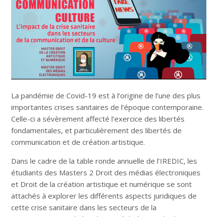
La pandémie de Covid-19 est à l’origine de l’une des plus
importantes crises sanitaires de l’époque contemporaine.
Celle-ci a sévèrement affecté l’exercice des libertés
fondamentales, et particulièrement des libertés de
communication et de création artistique.
Dans le cadre de la table ronde annuelle de l’IREDIC, les
étudiants des Masters 2 Droit des médias électroniques
et Droit de la création artistique et numérique se sont
attachés à explorer les différents aspects juridiques de
cette crise sanitaire dans les secteurs de la