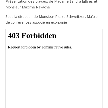
Présentation des travaux de Madame Sandra Jaffres et
Monsieur Maxime Nakache
Sous la direction de Monsieur Pierre Schweitzer, Maître
de conférences associé en économie