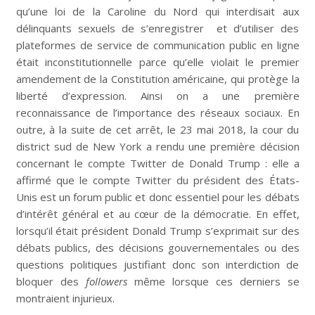
qu’une loi de la Caroline du Nord qui interdisait aux
délinquants sexuels de s’enregistrer et d’utiliser des
plateformes de service de communication public en ligne
était inconstitutionnelle parce qu’elle violait le premier
amendement de la Constitution américaine, qui protège la
liberté d’expression. Ainsi on a une première
reconnaissance de l’importance des réseaux sociaux. En
outre, à la suite de cet arrêt, le 23 mai 2018, la cour du
district sud de New York a rendu une première décision
concernant le compte Twitter de Donald Trump : elle a
affirmé que le compte Twitter du président des États-
Unis est un forum public et donc essentiel pour les débats
d’intérêt général et au cœur de la démocratie. En effet,
lorsqu’il était président Donald Trump s’exprimait sur des
débats publics, des décisions gouvernementales ou des
questions politiques justifiant donc son interdiction de
bloquer des
followers
même lorsque ces derniers se
montraient injurieux.