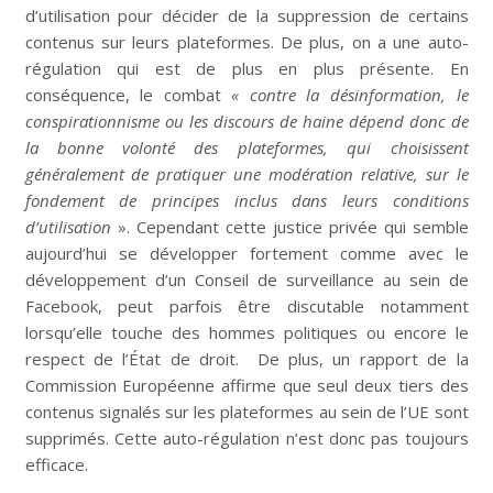
d’utilisation pour décider de la suppression de certains
contenus sur leurs plateformes. De plus, on a une auto-
régulation qui est de plus en plus présente. En
conséquence, le combat
« contre la désinformation, le
conspirationnisme ou les discours de haine dépend donc de
la bonne volonté des plateformes, qui choisissent
généralement de pratiquer une modération relative, sur le
fondement de principes inclus dans leurs conditions
d’utilisation
». Cependant cette justice privée qui semble
aujourd’hui se développer fortement comme avec le
développement d’un Conseil de surveillance au sein de
Facebook, peut parfois être discutable notamment
lorsqu’elle touche des hommes politiques ou encore le
respect de l’État de droit. De plus, un rapport de la
Commission Européenne affirme que seul deux tiers des
contenus signalés sur les plateformes au sein de l’UE sont
supprimés. Cette auto-régulation n’est donc pas toujours
efficace.