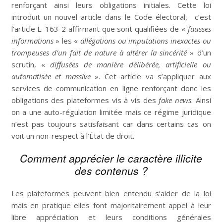
renforçant ainsi leurs obligations initiales. Cette loi
introduit un nouvel article dans le Code électoral, c’est
l’article L. 163-2 affirmant que sont qualifiées de «
fausses
informations
» les «
allégations ou imputations inexactes ou
trompeuses d’un fait de nature à altérer la sincérité
» d’un
scrutin, «
diffusées de manière délibérée, artificielle ou
automatisée et massive
». Cet article va s’appliquer aux
services de communication en ligne renforçant donc les
obligations des plateformes vis à vis des
fake news
. Ainsi
on a une auto-régulation limitée mais ce régime juridique
n’est pas toujours satisfaisant car dans certains cas on
voit un non-respect à l’État de droit.
Comment apprécier le caractère illicite
des contenus ?
Les plateformes peuvent bien entendu s’aider de la loi
mais en pratique elles font majoritairement appel à leur
libre appréciation et leurs conditions générales