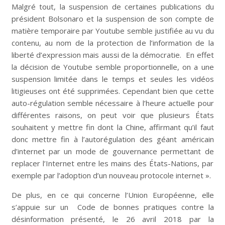
Malgré tout, la suspension de certaines publications du
président Bolsonaro et la suspension de son compte de
matière temporaire par Youtube semble justifiée au vu du
contenu, au nom de la protection de l’information de la
liberté d’expression mais aussi de la démocratie. En effet
la décision de Youtube semble proportionnelle, on a une
suspension limitée dans le temps et seules les vidéos
litigieuses ont été supprimées. Cependant bien que cette
auto-régulation semble nécessaire à l’heure actuelle pour
différentes raisons, on peut voir que plusieurs États
souhaitent y mettre fin dont la Chine, affirmant qu’il faut
donc mettre fin à l’autorégulation des géant américain
d’internet par un mode de gouvernance permettant de
replacer l’Internet entre les mains des États-Nations, par
exemple par l’adoption d’un nouveau protocole internet ».
De plus, en ce qui concerne l’Union Européenne, elle
s’appuie sur un Code de bonnes pratiques contre la
désinformation présenté, le 26 avril 2018 par la