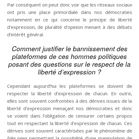
Par conséquent on peut donc voir que les réseaux sociaux
ont pris une place primordiale dans nos démocraties
notamment en ce qui concerne le principe de liberté
d’expression, de pluralité d’opinion menant à des débats
d’intérêt général.
Comment justifier le bannissement des
plateformes de ces hommes politiques
posant des questions sur le respect de la
liberté d’expression ?
Cependant aujourd’hui les plateformes se doivent de
respecter la liberté d’expression de chacun. En outre,
elles sont souvent confrontées à des dérives issues de la
liberté d’expression menaçant nos démocraties et donc
se voient dans l’obligation de censurer certains propos
tout en respectant la liberté d’expression de chacun. Ces
dérives sont souvent caractérisées par le phénomène de
fake news
permettant la possibilité d’une manipulation de