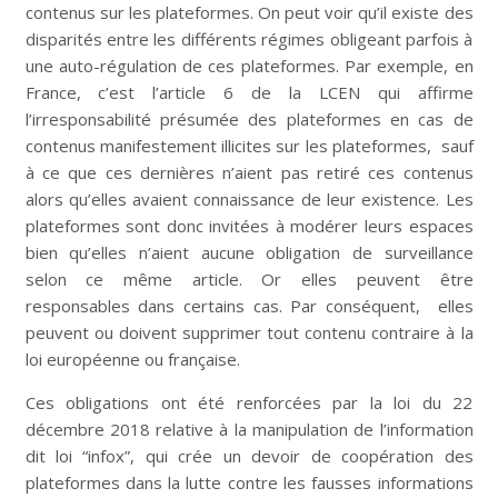
contenus sur les plateformes. On peut voir qu’il existe des
disparités entre les différents régimes obligeant parfois à
une auto-régulation de ces plateformes. Par exemple, en
France, c’est l’article 6 de la LCEN qui affirme
l’irresponsabilité présumée des plateformes en cas de
contenus manifestement illicites sur les plateformes, sauf
à ce que ces dernières n’aient pas retiré ces contenus
alors qu’elles avaient connaissance de leur existence. Les
plateformes sont donc invitées à modérer leurs espaces
bien qu’elles n’aient aucune obligation de surveillance
selon ce même article. Or elles peuvent être
responsables dans certains cas. Par conséquent, elles
peuvent ou doivent supprimer tout contenu contraire à la
loi européenne ou française.
Ces obligations ont été renforcées par la loi du 22
décembre 2018 relative à la manipulation de l’information
dit loi “infox”, qui crée un devoir de coopération des
plateformes dans la lutte contre les fausses informations