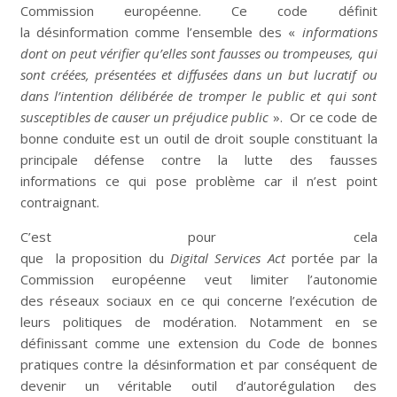
Commission européenne. Ce code définit
la
désinformation
comme l’ensemble des «
informations
dont on peut vérifier qu’elles sont fausses ou trompeuses, qui
sont créées, présentées et diffusées dans un but lucratif ou
dans l’intention délibérée de tromper le public et qui sont
susceptibles de causer un préjudice public
». Or ce code de
bonne conduite est un outil de droit souple constituant la
principale défense contre la lutte des fausses
informations ce qui pose problème car il n’est point
contraignant.
C’est pour cela
que la proposition du
Digital Services Act
portée par la
Commission européenne veut limiter l’autonomie
des réseaux sociaux en ce qui concerne l’exécution de
leurs politiques de modération. Notamment en se
définissant comme une extension du Code de bonnes
pratiques contre la désinformation et par conséquent de
devenir un véritable outil d’autorégulation des