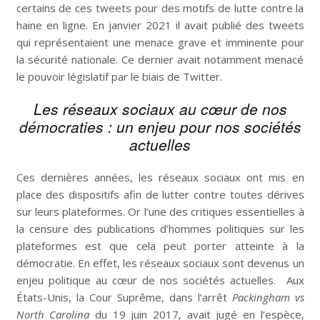
certains de ces tweets pour des motifs de lutte contre la
haine en ligne. En janvier 2021 il avait publié des tweets
qui représentaient une menace grave et imminente pour
la sécurité nationale. Ce dernier avait notamment menacé
le pouvoir législatif par le biais de Twitter.
Les réseaux sociaux au cœur de nos
démocraties : un enjeu pour nos sociétés
actuelles
Ces dernières années, les réseaux sociaux ont mis en
place des dispositifs afin de lutter contre toutes dérives
sur leurs plateformes. Or l’une des critiques essentielles à
la censure des publications d’hommes politiques sur les
plateformes est que cela peut porter atteinte à la
démocratie. En effet, les réseaux sociaux sont devenus un
enjeu politique au cœur de nos sociétés actuelles. Aux
États-Unis, la Cour Suprême, dans l’arrêt
Packingham vs
North Carolina
du 19 juin 2017, avait jugé en l’espèce,