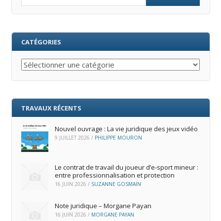
CATÉGORIES
Catégories
TRAVAUX RÉCENTS
Nouvel ouvrage : La vie juridique des jeux vidéo
9 JUILLET 2026
/
PHILIPPE MOURON
Le contrat de travail du joueur d’e‑sport mineur :
entre professionnalisation et protection
16 JUIN 2026
/
SUZANNE GOSMAIN
Note juridique – Morgane Payan
16 JUIN 2026
/
MORGANE PAYAN