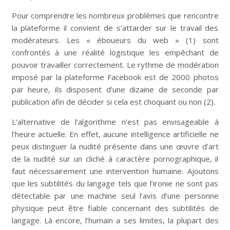
Pour comprendre les nombreux problèmes que rencontre
la plateforme il convient de s’attarder sur le travail des
modérateurs. Les « éboueurs du web » (1) sont
confrontés à une réalité logistique les empêchant de
pouvoir travailler correctement. Le rythme de modération
imposé par la plateforme Facebook est de 2000 photos
par heure, ils disposent d’une dizaine de seconde par
publication afin de décider si cela est choquant ou non (2).
L’alternative de l’algorithme n’est pas envisageable à
l’heure actuelle. En effet, aucune intelligence artificielle ne
peux distinguer la nudité présente dans une œuvre d’art
de la nudité sur un cliché à caractère pornographique, il
faut nécessairement une intervention humaine. Ajoutons
que les subtilités du langage tels que l’ironie ne sont pas
détectable par une machine seul l’avis d’une personne
physique peut être fiable concernant des subtilités de
langage. Là encore, l’humain a ses limites, la plupart des