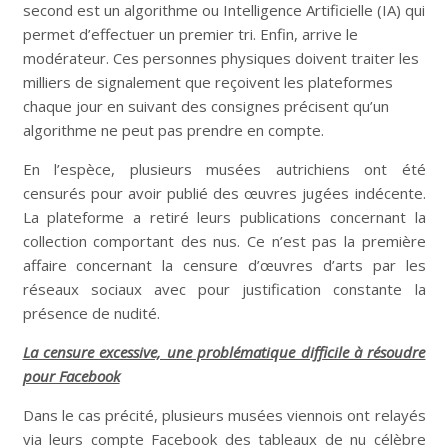
second est un algorithme ou Intelligence Artificielle (IA) qui
permet d’effectuer un premier tri. Enfin, arrive le
modérateur. Ces personnes physiques doivent traiter les
milliers de signalement que reçoivent les plateformes
chaque jour en suivant des consignes précisent qu’un
algorithme ne peut pas prendre en compte.
En l’espèce, plusieurs musées autrichiens ont été
censurés pour avoir publié des œuvres jugées indécente.
La plateforme a retiré leurs publications concernant la
collection comportant des nus. Ce n’est pas la première
affaire concernant la censure d’œuvres d’arts par les
réseaux sociaux avec pour justification constante la
présence de nudité.
La censure excessive, une problématique difficile à résoudre
pour Facebook
Dans le cas précité, plusieurs musées viennois ont relayés
via leurs compte Facebook des tableaux de nu célèbre