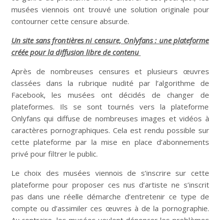
musées viennois ont trouvé une solution originale pour
contourner cette censure absurde.
Un site sans frontières ni censure, Onlyfans : une plateforme
créée pour la diffusion libre de contenu
Après de nombreuses censures et plusieurs œuvres
classées dans la rubrique nudité par l’algorithme de
Facebook, les musées ont décidés de changer de
plateformes. Ils se sont tournés vers la plateforme
Onlyfans qui diffuse de nombreuses images et vidéos à
caractères pornographiques. Cela est rendu possible sur
cette plateforme par la mise en place d’abonnements
privé pour filtrer le public.
Le choix des musées viennois de s’inscrire sur cette
plateforme pour proposer ces nus d’artiste ne s’inscrit
pas dans une réelle démarche d’entretenir ce type de
compte ou d’assimiler ces œuvres à de la pornographie.