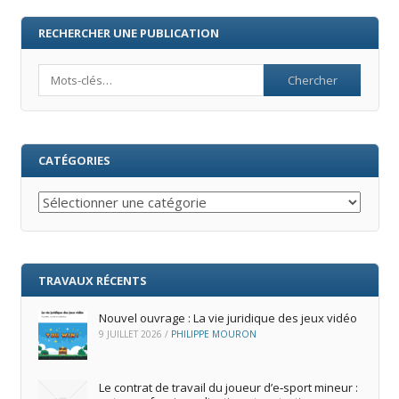
RECHERCHER UNE PUBLICATION
Search
CATÉGORIES
Catégories
TRAVAUX RÉCENTS
Nouvel ouvrage : La vie juridique des jeux vidéo
9 JUILLET 2026
/
PHILIPPE MOURON
Le contrat de travail du joueur d’e‑sport mineur :