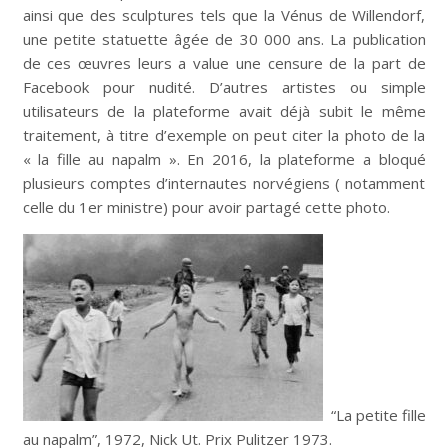
ainsi que des sculptures tels que la Vénus de Willendorf,
une petite statuette âgée de 30 000 ans. La publication
de ces œuvres leurs a value une censure de la part de
Facebook pour nudité. D’autres artistes ou simple
utilisateurs de la plateforme avait déjà subit le même
traitement, à titre d’exemple on peut citer la photo de la
« la fille au napalm ». En 2016, la plateforme a bloqué
plusieurs comptes d’internautes norvégiens ( notamment
celle du 1er ministre) pour avoir partagé cette photo.
“La petite fille
au napalm”, 1972, Nick Ut. Prix Pulitzer 1973.