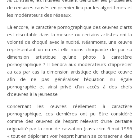
Au contraire, les musées veulent dénoncer les problèmes
de censures causés en premier lieu par les algorithmes et
les modérateurs des réseaux.
Là encore, le caractère pornographique des œuvres d’arts
est discutable dans la mesure ou certains artistes ont la
volonté de choqué avec la nudité. Néanmoins, une œuvre
représentant un nu est-elle moins choquante de par sa
dimension artistique qu’une photo à caractère
pornographique ? Il tiendra aux modérateurs d’apprécier
au cas par cas la dimension artistique de chaque œuvre
afin de ne pas généraliser l’équation nu égale
pornographie et ainsi privé d’un accès à des chefs
d’oeuvres à la jeunesse.
Concernant les œuvres réellement à caractère
pornographique, ces dernières ont pu être considéré
comme des œuvres de l’esprit relevant d’une certaine
originalité par la cour de cassation (cass crim 6 mai 1986
« tout en déplorant voir l’esprit humain se consacrer à des