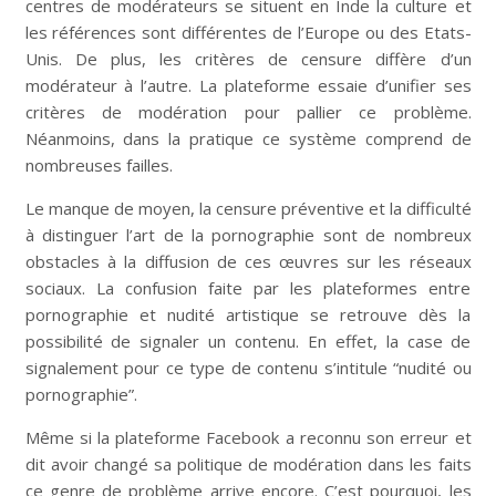
centres de modérateurs se situent en Inde la culture et
les références sont différentes de l’Europe ou des Etats-
Unis. De plus, les critères de censure diffère d’un
modérateur à l’autre. La plateforme essaie d’unifier ses
critères de modération pour pallier ce problème.
Néanmoins, dans la pratique ce système comprend de
nombreuses failles.
Le manque de moyen, la censure préventive et la difficulté
à distinguer l’art de la pornographie sont de nombreux
obstacles à la diffusion de ces œuvres sur les réseaux
sociaux. La confusion faite par les plateformes entre
pornographie et nudité artistique se retrouve dès la
possibilité de signaler un contenu. En effet, la case de
signalement pour ce type de contenu s’intitule “nudité ou
pornographie”.
Même si la plateforme Facebook a reconnu son erreur et
dit avoir changé sa politique de modération dans les faits
ce genre de problème arrive encore. C’est pourquoi, les