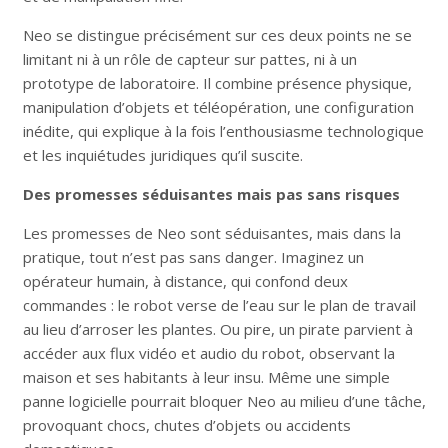
Neo se distingue précisément sur ces deux points ne se
limitant ni à un rôle de capteur sur pattes, ni à un
prototype de laboratoire. Il combine présence physique,
manipulation d’objets et téléopération, une configuration
inédite, qui explique à la fois l’enthousiasme technologique
et les inquiétudes juridiques qu’il suscite.
Des promesses séduisantes mais pas sans risques
Les promesses de Neo sont séduisantes, mais dans la
pratique, tout n’est pas sans danger. Imaginez un
opérateur humain, à distance, qui confond deux
commandes : le robot verse de l’eau sur le plan de travail
au lieu d’arroser les plantes. Ou pire, un pirate parvient à
accéder aux flux vidéo et audio du robot, observant la
maison et ses habitants à leur insu. Même une simple
panne logicielle pourrait bloquer Neo au milieu d’une tâche,
provoquant chocs, chutes d’objets ou accidents