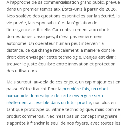
À l’approche de sa commercialisation grand public, prévue
dans un premier temps aux États-Unis à partir de 2026,
Neo soulève des questions essentielles sur la sécurité, la
vie privée, la responsabilité et la régulation de
l’intelligence artificielle. Car contrairement aux robots
domestiques classiques, il n’est pas entièrement
autonome. Un opérateur humain peut intervenir à
distance, ce qui change radicalement la manière dont le
droit doit envisager cette technologie. L’enjeu est clair :
trouver le juste équilibre entre innovation et protection
des utilisateurs.
Mais surtout, au-delà de ces enjeux, un cap majeur est en
passe d’être franchi. Pour la
première fois, un robot
humanoïde domestique de cette envergure sera
réellement accessible dans un futur proche
, non plus en
tant que prototype ou vitrine technologique, mais comme
produit commercial. Neo n’est pas un concept imaginaire, il
s’apprête à franchir le seuil de nos foyers, avec toutes les