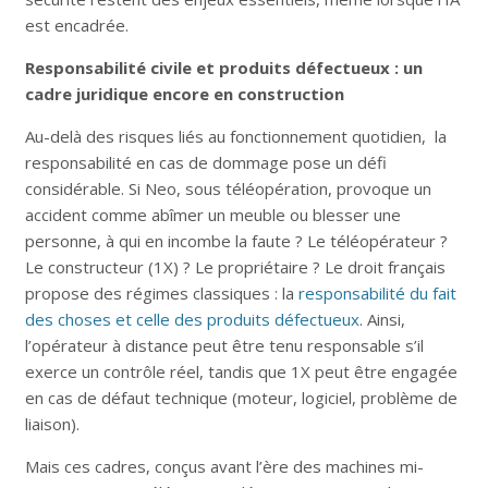
est encadrée.
Responsabilité civile et produits défectueux : un
cadre juridique encore en construction
Au-delà des risques liés au fonctionnement quotidien, la
responsabilité en cas de dommage pose un défi
considérable. Si Neo, sous téléopération, provoque un
accident comme abîmer un meuble ou blesser une
personne, à qui en incombe la faute ? Le téléopérateur ?
Le constructeur (1X) ? Le propriétaire ? Le droit français
propose des régimes classiques : la
responsabilité du fait
des choses et celle des produits défectueux
. Ainsi,
l’opérateur à distance peut être tenu responsable s’il
exerce un contrôle réel, tandis que 1X peut être engagée
en cas de défaut technique (moteur, logiciel, problème de
liaison).
Mais ces cadres, conçus avant l’ère des machines mi-