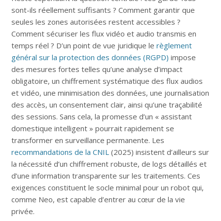
sont-ils réellement suffisants ? Comment garantir que
seules les zones autorisées restent accessibles ?
Comment sécuriser les flux vidéo et audio transmis en
temps réel ? D’un point de vue juridique le
règlement
général sur la protection des données (RGPD)
impose
des mesures fortes telles qu’une analyse d’impact
obligatoire, un chiffrement systématique des flux audios
et vidéo, une minimisation des données, une journalisation
des accès, un consentement clair, ainsi qu’une traçabilité
des sessions. Sans cela, la promesse d’un « assistant
domestique intelligent » pourrait rapidement se
transformer en surveillance permanente. Les
recommandations de la CNIL
(2025) insistent d’ailleurs sur
la nécessité d’un chiffrement robuste, de logs détaillés et
d’une information transparente sur les traitements. Ces
exigences constituent le socle minimal pour un robot qui,
comme Neo, est capable d’entrer au cœur de la vie
privée.