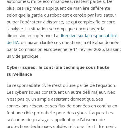
autonomes, mi-télécommandées, restent partiels. De
plus, ces régimes s’appliquent de manière différente
selon que la garde du robot est exercée par l’utilisateur
ou par l’opérateur à distance, ce qui complexifie encore
l’analyse. La situation se complique encore avec la
dimension européenne. La
directive sur la responsabilité
de l’IA
, qui aurait clarifié ces questions, a été abandonnée
par la Commission européenne le 11 février 2025, laissant
un vide juridique.
Cyberrisques : le contrôle technique sous haute
surveillance
La responsabilité civile n’est qu’une partie de l’équation.
Les cyberrisques constituent un autre défi majeur. Neo
n’est pas qu’un simple assistant domestique. Ses
connexions réseau et ses flux de données en continu en
font une cible potentielle pour des cyberattaques. Les
scénarios de piratage rappellent que l’absence de
protections techniques solides tels que le chiffrement,