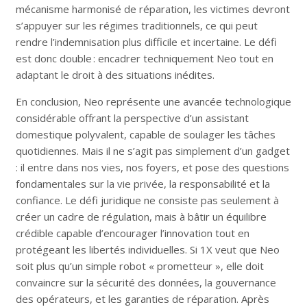
mécanisme harmonisé de réparation, les victimes devront
s’appuyer sur les régimes traditionnels, ce qui peut
rendre l’indemnisation plus difficile et incertaine. Le défi
est donc double : encadrer techniquement Neo tout en
adaptant le droit à des situations inédites.
En conclusion, Neo représente une avancée technologique
considérable offrant la perspective d’un assistant
domestique polyvalent, capable de soulager les tâches
quotidiennes. Mais il ne s’agit pas simplement d’un gadget
: il entre dans nos vies, nos foyers, et pose des questions
fondamentales sur la vie privée, la responsabilité et la
confiance. Le défi juridique ne consiste pas seulement à
créer un cadre de régulation, mais à bâtir un équilibre
crédible capable d’encourager l’innovation tout en
protégeant les libertés individuelles. Si 1X veut que Neo
soit plus qu’un simple robot « prometteur », elle doit
convaincre sur la sécurité des données, la gouvernance
des opérateurs, et les garanties de réparation. Après