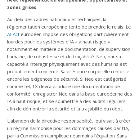
zones grises
Au-delà des cadres nationaux et techniques, la
réglementation européenne tente de prendre le relais. Le
AI Act
européen impose des obligations particulièrement
lourdes pour les systèmes d’IA « à haut risque »
notamment en matière de documentation, de supervision
humaine, de robustesse et de traçabilité. Neo, par sa
capacité à interagir physiquement avec des humains est
probablement concerné. Sa présence corporelle renforce
encore les exigences de sécurité. Si Neo est catégorisé
comme tel, 1X devra produire une documentation de
conformité, enregistrer Neo dans la base européenne des
IA à haut risque, et se soumettre à des audits réguliers
afin de démontrer la sécurité et la traçabilité du robot.
L’abandon de la directive responsabilité, qui visait à créer
un régime harmonisé pour les dommages causés par l’IA,
par la Commission complique néanmoins l’équation. Sans