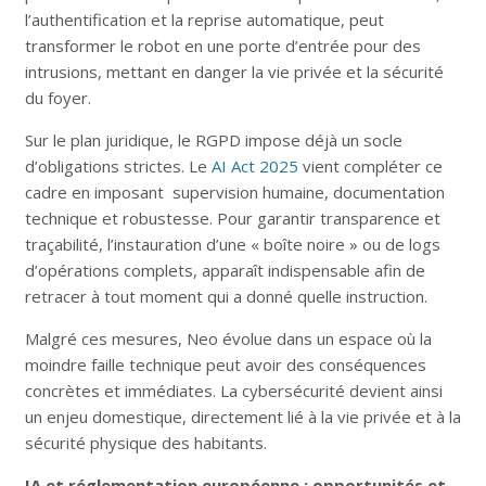
l’authentification et la reprise automatique, peut
transformer le robot en une porte d’entrée pour des
intrusions, mettant en danger la vie privée et la sécurité
du foyer.
Sur le plan juridique, le RGPD impose déjà un socle
d’obligations strictes. Le
AI Act 2025
vient compléter ce
cadre en imposant supervision humaine, documentation
technique et robustesse. Pour garantir transparence et
traçabilité, l’instauration d’une « boîte noire » ou de logs
d’opérations complets, apparaît indispensable afin de
retracer à tout moment qui a donné quelle instruction.
Malgré ces mesures, Neo évolue dans un espace où la
moindre faille technique peut avoir des conséquences
concrètes et immédiates. La cybersécurité devient ainsi
un enjeu domestique, directement lié à la vie privée et à la
sécurité physique des habitants.
IA et réglementation européenne : opportunités et