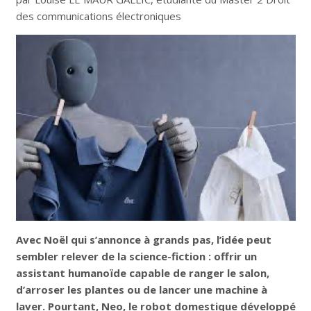
des communications électroniques
Avec Noël qui s’annonce à grands pas, l’idée peut
sembler relever de la science-fiction : offrir un
assistant humanoïde capable de ranger le salon,
d’arroser les plantes ou de lancer une machine à
laver. Pourtant, Neo, le robot domestique développé