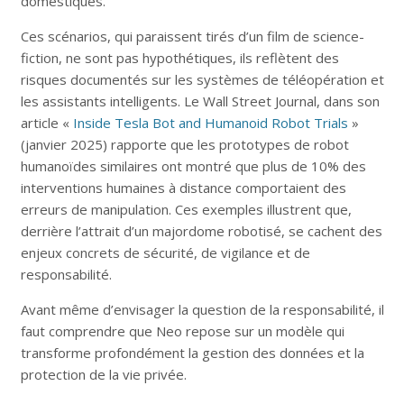
domestiques.
Ces scénarios, qui paraissent tirés d’un film de science-
fiction, ne sont pas hypothétiques, ils reflètent des
risques documentés sur les systèmes de téléopération et
les assistants intelligents. Le Wall Street Journal, dans son
article «
Inside Tesla Bot and Humanoid Robot Trials
»
(janvier 2025) rapporte que les prototypes de robot
humanoïdes similaires ont montré que plus de 10% des
interventions humaines à distance comportaient des
erreurs de manipulation. Ces exemples illustrent que,
derrière l’attrait d’un majordome robotisé, se cachent des
enjeux concrets de sécurité, de vigilance et de
responsabilité.
Avant même d’envisager la question de la responsabilité, il
faut comprendre que Neo repose sur un modèle qui
transforme profondément la gestion des données et la
protection de la vie privée.