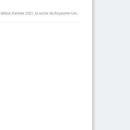
ce début d’année 2021, la sortie du Royaume-Uni…