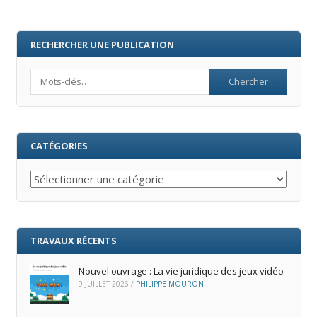
RECHERCHER UNE PUBLICATION
Search
CATÉGORIES
Catégories
TRAVAUX RÉCENTS
Nouvel ouvrage : La vie juridique des jeux vidéo
9 JUILLET 2026
/
PHILIPPE MOURON