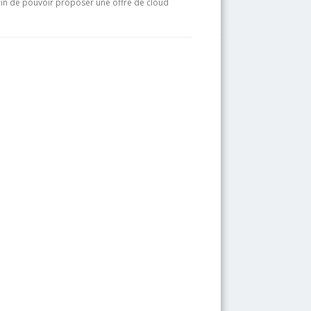
afin de pouvoir proposer une offre de cloud