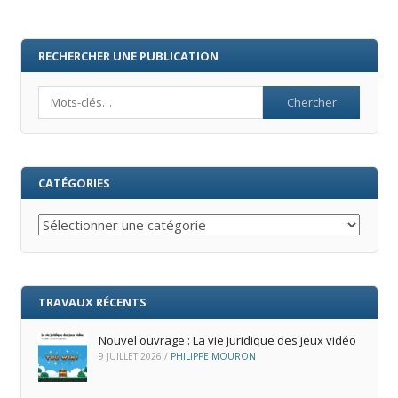
RECHERCHER UNE PUBLICATION
Search
CATÉGORIES
Catégories
TRAVAUX RÉCENTS
Nouvel ouvrage : La vie juridique des jeux vidéo
9 JUILLET 2026
/
PHILIPPE MOURON