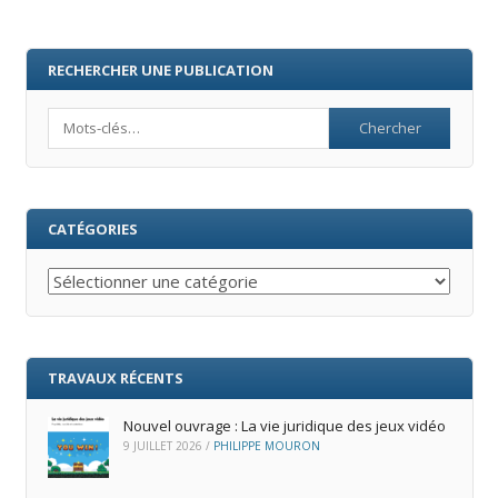
RECHERCHER UNE PUBLICATION
Search
CATÉGORIES
Catégories
TRAVAUX RÉCENTS
Nouvel ouvrage : La vie juridique des jeux vidéo
9 JUILLET 2026
/
PHILIPPE MOURON