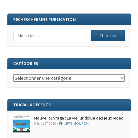
RECHERCHER UNE PUBLICATION
Search
CATÉGORIES
Catégories
TRAVAUX RÉCENTS
Nouvel ouvrage : La vie juridique des jeux vidéo
9 JUILLET 2026
/
PHILIPPE MOURON