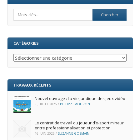
Search
CATÉGORIES
Catégories
TRAVAUX RÉCENTS
Nouvel ouvrage : La vie juridique des jeux vidéo
9 JUILLET 2026
/
PHILIPPE MOURON
Le contrat de travail du joueur d’e‑sport mineur :
entre professionnalisation et protection
16 JUIN 2026
/
SUZANNE GOSMAIN