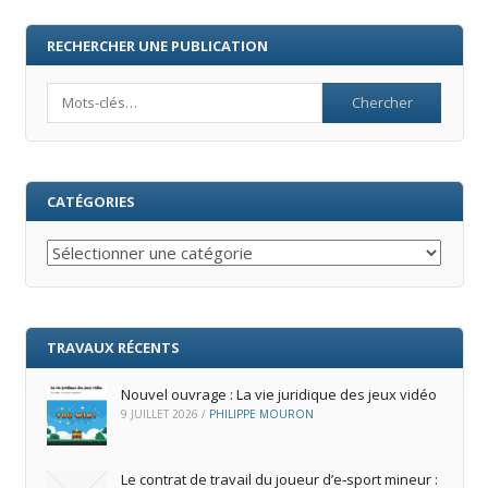
RECHERCHER UNE PUBLICATION
Search
CATÉGORIES
Catégories
TRAVAUX RÉCENTS
Nouvel ouvrage : La vie juridique des jeux vidéo
9 JUILLET 2026
/
PHILIPPE MOURON
Le contrat de travail du joueur d’e‑sport mineur :