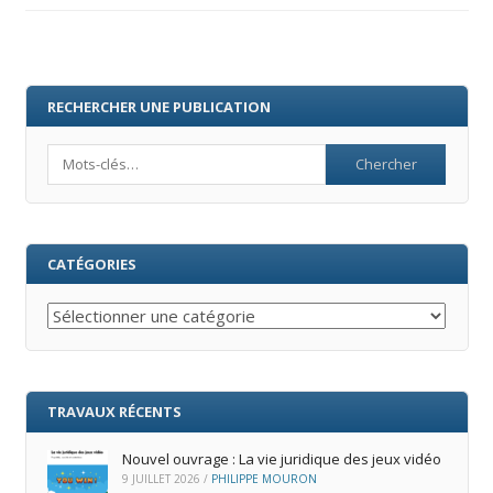
RECHERCHER UNE PUBLICATION
Search
CATÉGORIES
Catégories
TRAVAUX RÉCENTS
Nouvel ouvrage : La vie juridique des jeux vidéo
9 JUILLET 2026
/
PHILIPPE MOURON