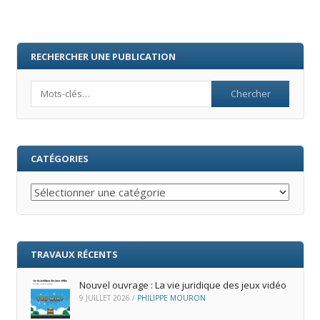
RECHERCHER UNE PUBLICATION
Search
CATÉGORIES
Catégories
TRAVAUX RÉCENTS
Nouvel ouvrage : La vie juridique des jeux vidéo
9 JUILLET 2026
/
PHILIPPE MOURON