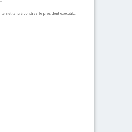
nternet tenu à Londres, le président exécutif…