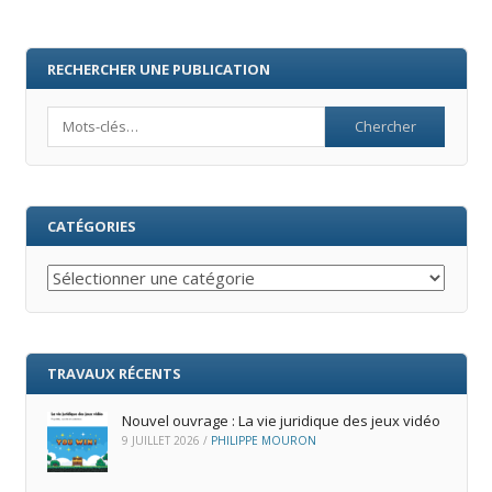
RECHERCHER UNE PUBLICATION
Search
CATÉGORIES
Catégories
TRAVAUX RÉCENTS
Nouvel ouvrage : La vie juridique des jeux vidéo
9 JUILLET 2026
/
PHILIPPE MOURON