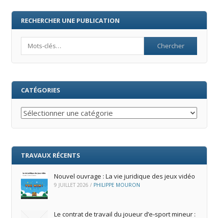
RECHERCHER UNE PUBLICATION
Search
CATÉGORIES
Catégories
TRAVAUX RÉCENTS
Nouvel ouvrage : La vie juridique des jeux vidéo
9 JUILLET 2026
/
PHILIPPE MOURON
Le contrat de travail du joueur d’e‑sport mineur :