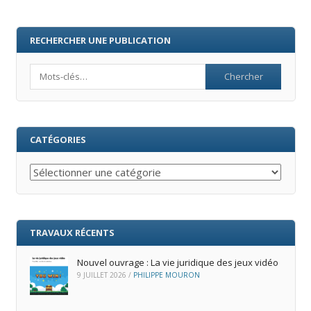
RECHERCHER UNE PUBLICATION
Search
CATÉGORIES
Catégories
TRAVAUX RÉCENTS
Nouvel ouvrage : La vie juridique des jeux vidéo
9 JUILLET 2026
/
PHILIPPE MOURON