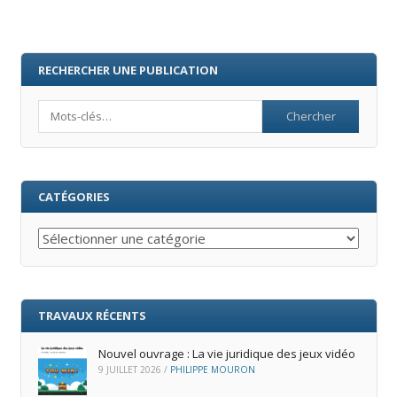
RECHERCHER UNE PUBLICATION
Search
CATÉGORIES
Catégories
TRAVAUX RÉCENTS
Nouvel ouvrage : La vie juridique des jeux vidéo
9 JUILLET 2026
/
PHILIPPE MOURON