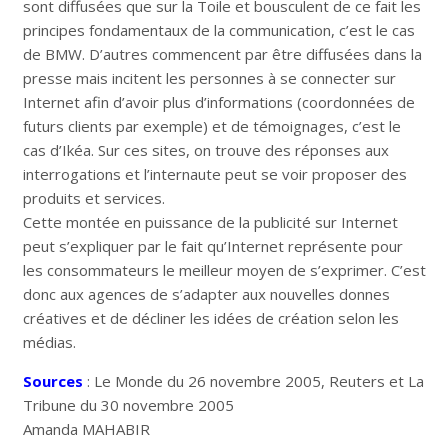
sont diffusées que sur la Toile et bousculent de ce fait les
principes fondamentaux de la communication, c’est le cas
de BMW. D’autres commencent par être diffusées dans la
presse mais incitent les personnes à se connecter sur
Internet afin d’avoir plus d’informations (coordonnées de
futurs clients par exemple) et de témoignages, c’est le
cas d’Ikéa. Sur ces sites, on trouve des réponses aux
interrogations et l’internaute peut se voir proposer des
produits et services.
Cette montée en puissance de la publicité sur Internet
peut s’expliquer par le fait qu’Internet représente pour
les consommateurs le meilleur moyen de s’exprimer. C’est
donc aux agences de s’adapter aux nouvelles donnes
créatives et de décliner les idées de création selon les
médias.
Sources
: Le Monde du 26 novembre 2005, Reuters et La
Tribune du 30 novembre 2005
Amanda MAHABIR