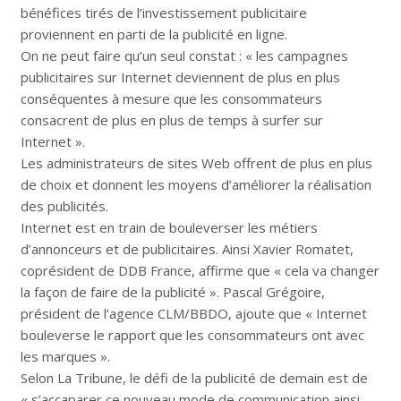
bénéfices tirés de l’investissement publicitaire
proviennent en parti de la publicité en ligne.
On ne peut faire qu’un seul constat : « les campagnes
publicitaires sur Internet deviennent de plus en plus
conséquentes à mesure que les consommateurs
consacrent de plus en plus de temps à surfer sur
Internet ».
Les administrateurs de sites Web offrent de plus en plus
de choix et donnent les moyens d’améliorer la réalisation
des publicités.
Internet est en train de bouleverser les métiers
d’annonceurs et de publicitaires. Ainsi Xavier Romatet,
coprésident de DDB France, affirme que « cela va changer
la façon de faire de la publicité ». Pascal Grégoire,
président de l’agence CLM/BBDO, ajoute que « Internet
bouleverse le rapport que les consommateurs ont avec
les marques ».
Selon La Tribune, le défi de la publicité de demain est de
« s’accaparer ce nouveau mode de communication ainsi