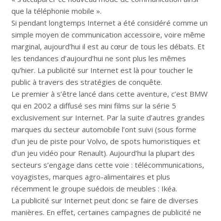
que la téléphonie mobile ».
Si pendant longtemps Internet a été considéré comme un
simple moyen de communication accessoire, voire même
marginal, aujourd’hui il est au cœur de tous les débats. Et
les tendances d’aujourd’hui ne sont plus les mêmes
qu’hier. La publicité sur Internet est là pour toucher le
public à travers des stratégies de conquête.
Le premier à s’être lancé dans cette aventure, c’est BMW
qui en 2002 a diffusé ses mini films sur la série 5
exclusivement sur Internet. Par la suite d’autres grandes
marques du secteur automobile l’ont suivi (sous forme
d’un jeu de piste pour Volvo, de spots humoristiques et
d’un jeu vidéo pour Renault). Aujourd’hui la plupart des
secteurs s’engage dans cette voie : télécommunications,
voyagistes, marques agro-alimentaires et plus
récemment le groupe suédois de meubles : Ikéa.
La publicité sur Internet peut donc se faire de diverses
manières. En effet, certaines campagnes de publicité ne