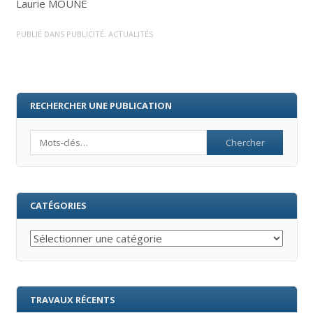
Laurie MOUNE
PUBLIÉ DANS
PUBLICITÉ: ACTUALITÉS
RECHERCHER UNE PUBLICATION
Search
CATÉGORIES
Catégories
TRAVAUX RÉCENTS