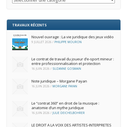
TRAVAUX RÉCENTS
Nouvel ouvrage : La vie juridique des jeux vidéo
9 JUILLET 2026
/
PHILIPPE MOURON
Le contrat de travail du joueur d’e‑sport mineur :
entre professionnalisation et protection
16 JUIN 2026
/
SUZANNE GOSMAIN
Note juridique – Morgane Payan
16 JUIN 2026
/
MORGANE PAYAN
Le “contrat 360” en droit de la musique :
anatomie d’un mythe juridique
16 JUIN 2026
/
JULIE DEICHELBOHRER
LE DROIT A LA VOIX DES ARTISTES-INTERPRETES