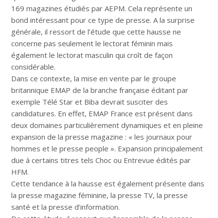
169 magazines étudiés par AEPM. Cela représente un
bond intéressant pour ce type de presse. A la surprise
générale, il ressort de l’étude que cette hausse ne
concerne pas seulement le lectorat féminin mais
également le lectorat masculin qui croît de façon
considérable.
Dans ce contexte, la mise en vente par le groupe
britannique EMAP de la branche française éditant par
exemple Télé Star et Biba devrait susciter des
candidatures. En effet, EMAP France est présent dans
deux domaines particulièrement dynamiques et en pleine
expansion de la presse magazine : « les journaux pour
hommes et le presse people ». Expansion principalement
due à certains titres tels Choc ou Entrevue édités par
HFM.
Cette tendance à la hausse est également présente dans
la presse magazine féminine, la presse TV, la presse
santé et la presse d’information.