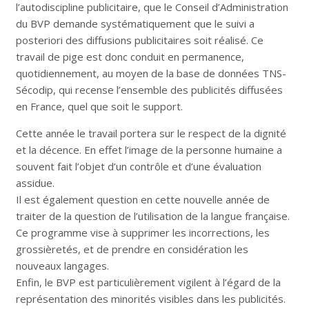
l’autodiscipline publicitaire, que le Conseil d’Administration
du BVP demande systématiquement que le suivi a
posteriori des diffusions publicitaires soit réalisé. Ce
travail de pige est donc conduit en permanence,
quotidiennement, au moyen de la base de données TNS-
Sécodip, qui recense l’ensemble des publicités diffusées
en France, quel que soit le support.
Cette année le travail portera sur le respect de la dignité
et la décence. En effet l’image de la personne humaine a
souvent fait l’objet d’un contrôle et d’une évaluation
assidue.
Il est également question en cette nouvelle année de
traiter de la question de l’utilisation de la langue française.
Ce programme vise à supprimer les incorrections, les
grossièretés, et de prendre en considération les
nouveaux langages.
Enfin, le BVP est particulièrement vigilent à l’égard de la
représentation des minorités visibles dans les publicités.