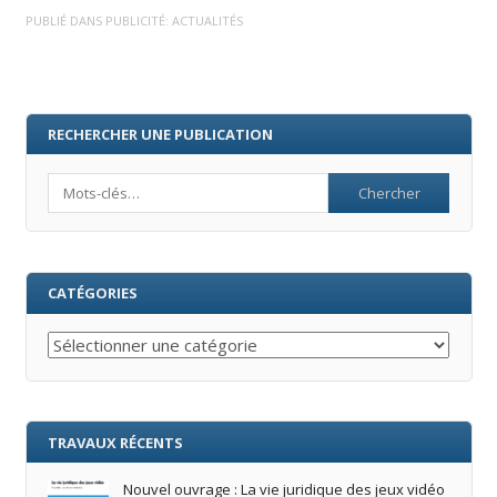
PUBLIÉ DANS
PUBLICITÉ: ACTUALITÉS
RECHERCHER UNE PUBLICATION
Search
CATÉGORIES
Catégories
TRAVAUX RÉCENTS
Nouvel ouvrage : La vie juridique des jeux vidéo