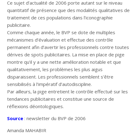
Ce sujet d’actualité de 2006 porte autant sur le niveau
quantitatif de présence que des modalités qualitatives de
traitement de ces populations dans l’iconographie
publicitaire.
Comme chaque année, le BVP se dote de multiples
mécanismes d’évaluation et effectue des contrôle
permanent afin d’avertir les professionnels contre toutes
dérives de spots publicitaires. La mise en place de pige
montre qu’il y a une nette amélioration notable et que
qualitativement, les problèmes les plus aigus
disparaissent. Les professionnels semblent s’être
sensibilisés à l’impératif d’autodiscipline.
Par ailleurs, la pige entretient le contrôle effectué sur les
tendances publicitaires et constitue une source de
réflexions déontologiques.
Source
: newsletter du BVP de 2006
Amanda MAHABIR