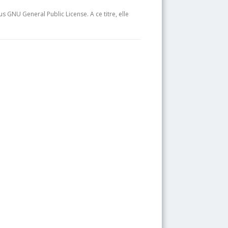
s GNU General Public License. A ce titre, elle