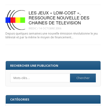
LES JEUX « LOW-COST »,
RESSOURCE NOUVELLE DES
CHAINES DE TELEVISION
IREDIC
/
14 OCTOBRE 2006
Depuis quelques semaines une nouvelle émission révolutionne le jeu
télévisé et par la même le moyen de financement…
RECHERCHER UNE PUBLICATION
Search
CATÉGORIES