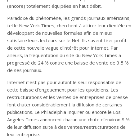
(encore) totalement équipées en haut débit.
Paradoxe du phénomène, les grands journaux américains,
tel le New York Times, cherchent à attirer leur clientèle en
développant de nouvelles formules afin de mieux
satisfaire leurs lecteurs sur le Net. Ils savent tirer profit
de cette nouvelle vague d’intérêt pour Internet. Par
ailleurs, la fréquentation du site du New York Times a
progressé de 24 % contre une baisse de vente de 3,5 %
de ses journaux.
Internet n’est pas pour autant le seul responsable de
cette baisse d’engouement pour les quotidiens. Les
restructurations et les ventes de entreprises de presse
font chuter considérablement la diffusion de certaines
publications. Le Philadelphia Inquirer ou encore le Los
Angeles Times annoncent chacun une chute d’environ 8 %
de leur diffusion suite à des ventes/restructurations de
leur entreprise.