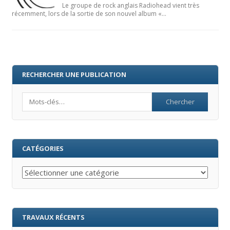
Le groupe de rock anglais Radiohead vient très
récemment, lors de la sortie de son nouvel album «…
RECHERCHER UNE PUBLICATION
Search
CATÉGORIES
Catégories
TRAVAUX RÉCENTS