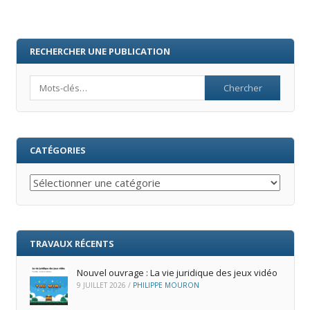
RECHERCHER UNE PUBLICATION
Search
CATÉGORIES
Catégories
TRAVAUX RÉCENTS
Nouvel ouvrage : La vie juridique des jeux vidéo
9 JUILLET 2026
/
PHILIPPE MOURON