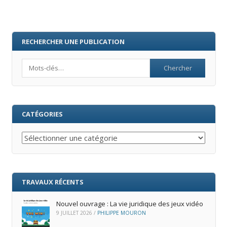
RECHERCHER UNE PUBLICATION
Search
CATÉGORIES
Catégories
TRAVAUX RÉCENTS
Nouvel ouvrage : La vie juridique des jeux vidéo
9 JUILLET 2026
/
PHILIPPE MOURON