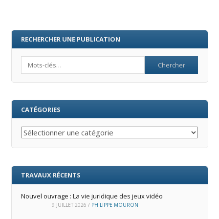
RECHERCHER UNE PUBLICATION
Search
CATÉGORIES
Catégories
TRAVAUX RÉCENTS
Nouvel ouvrage : La vie juridique des jeux vidéo
9 JUILLET 2026
/
PHILIPPE MOURON