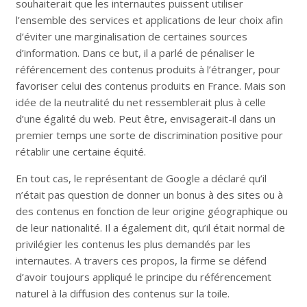
souhaiterait que les internautes puissent utiliser
l’ensemble des services et applications de leur choix afin
d’éviter une marginalisation de certaines sources
d’information. Dans ce but, il a parlé de pénaliser le
référencement des contenus produits à l’étranger, pour
favoriser celui des contenus produits en France. Mais son
idée de la neutralité du net ressemblerait plus à celle
d’une égalité du web. Peut être, envisagerait-il dans un
premier temps une sorte de discrimination positive pour
rétablir une certaine équité.
En tout cas, le représentant de Google a déclaré qu’il
n’était pas question de donner un bonus à des sites ou à
des contenus en fonction de leur origine géographique ou
de leur nationalité. Il a également dit, qu’il était normal de
privilégier les contenus les plus demandés par les
internautes. A travers ces propos, la firme se défend
d’avoir toujours appliqué le principe du référencement
naturel à la diffusion des contenus sur la toile.