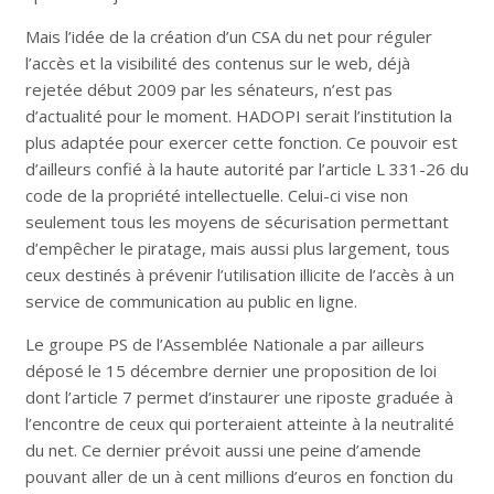
Mais l’idée de la création d’un CSA du net pour réguler
l’accès et la visibilité des contenus sur le web, déjà
rejetée début 2009 par les sénateurs, n’est pas
d’actualité pour le moment. HADOPI serait l’institution la
plus adaptée pour exercer cette fonction. Ce pouvoir est
d’ailleurs confié à la haute autorité par l’article L 331-26 du
code de la propriété intellectuelle. Celui-ci vise non
seulement tous les moyens de sécurisation permettant
d’empêcher le piratage, mais aussi plus largement, tous
ceux destinés à prévenir l’utilisation illicite de l’accès à un
service de communication au public en ligne.
Le groupe PS de l’Assemblée Nationale a par ailleurs
déposé le 15 décembre dernier une proposition de loi
dont l’article 7 permet d’instaurer une riposte graduée à
l’encontre de ceux qui porteraient atteinte à la neutralité
du net. Ce dernier prévoit aussi une peine d’amende
pouvant aller de un à cent millions d’euros en fonction du