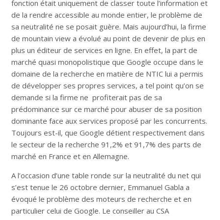
fonction était uniquement de classer toute l’information et
de la rendre accessible au monde entier, le problème de
sa neutralité ne se posait guère. Mais aujourd’hui, la firme
de mountain view a évolué au point de devenir de plus en
plus un éditeur de services en ligne. En effet, la part de
marché quasi monopolistique que Google occupe dans le
domaine de la recherche en matière de NTIC lui a permis
de développer ses propres services, a tel point qu’on se
demande si la firme ne profiterait pas de sa
prédominance sur ce marché pour abuser de sa position
dominante face aux services proposé par les concurrents.
Toujours est-il, que Google détient respectivement dans
le secteur de la recherche 91,2% et 91,7% des parts de
marché en France et en Allemagne.
A l’occasion d’une table ronde sur la neutralité du net qui
s’est tenue le 26 octobre dernier, Emmanuel Gabla a
évoqué le problème des moteurs de recherche et en
particulier celui de Google. Le conseiller au CSA