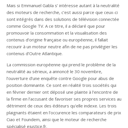
Mais si Emmanuel Gabla s’ intéresse autant à la neutralité
des moteurs de recherche, c’est aussi parce que ceux-ci
sont intégrés dans des solutions de télévision connectée
comme Google TV. A ce titre, il a déclaré que pour
promouvoir la consommation et la visualisation des
contenus d’origine française ou européenne, il fallait
recourir à un moteur neutre afin de ne pas privilégier les
contenus d’Outre Atlantique.
La commission européenne qui prend le problème de la
neutralité au sérieux, a annoncé le 30 novembre,
l’ouverture d’une enquête contre Google pour abus de
position dominante. Ce sont en réalité trois sociétés qui
en février dernier ont déposé une plainte à l’encontre de
la firme en l’accusant de favoriser ses propres services au
détriment de ceux des éditeurs qu’elle indexe. Les trois
plaignants étaient en l’occurence les comparateurs de prix
Ciao et Foundem, ainsi que le moteur de recherche
spécialisé ejustice.fr.