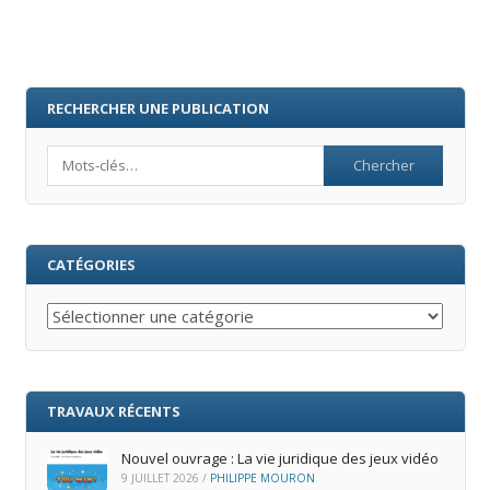
RECHERCHER UNE PUBLICATION
Search
CATÉGORIES
Catégories
TRAVAUX RÉCENTS
Nouvel ouvrage : La vie juridique des jeux vidéo
9 JUILLET 2026
/
PHILIPPE MOURON