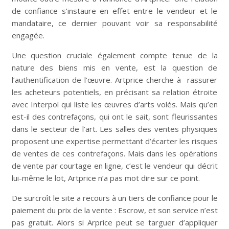
de confiance s’instaure en effet entre le vendeur et le
mandataire, ce dernier pouvant voir sa responsabilité
engagée.
Une question cruciale également compte tenue de la
nature des biens mis en vente, est la question de
l’authentification de l’œuvre. Artprice cherche à rassurer
les acheteurs potentiels, en précisant sa relation étroite
avec Interpol qui liste les œuvres d’arts volés. Mais qu’en
est-il des contrefaçons, qui ont le sait, sont fleurissantes
dans le secteur de l’art. Les salles des ventes physiques
proposent une expertise permettant d’écarter les risques
de ventes de ces contrefaçons. Mais dans les opérations
de vente par courtage en ligne, c’est le vendeur qui décrit
lui-même le lot, Artprice n’a pas mot dire sur ce point.
De surcroît le site a recours à un tiers de confiance pour le
paiement du prix de la vente : Escrow, et son service n’est
pas gratuit. Alors si Arprice peut se targuer d’appliquer