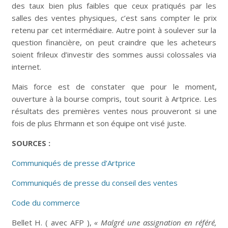
des taux bien plus faibles que ceux pratiqués par les
salles des ventes physiques, c’est sans compter le prix
retenu par cet intermédiaire. Autre point à soulever sur la
question financière, on peut craindre que les acheteurs
soient frileux d’investir des sommes aussi colossales via
internet.
Mais force est de constater que pour le moment,
ouverture à la bourse compris, tout sourit à Artprice. Les
résultats des premières ventes nous prouveront si une
fois de plus Ehrmann et son équipe ont visé juste.
SOURCES :
Communiqués de presse d’Artprice
Communiqués de presse du conseil des ventes
Code du commerce
Bellet H. ( avec AFP ),
« Malgré une assignation en référé,