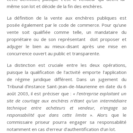
même son lot et décide de la fin des enchères.
La définition de la vente aux enchères publiques est
posée également par le code de commerce. Pour qu’une
vente soit qualifiée comme telle, un mandataire du
propriétaire ou de son représentant doit proposer et
adjuger le bien au mieux-disant après une mise en
concurrence ouvert au public et transparente.
La distinction est cruciale entre les deux opérations,
puisque la qualification de l’activité emporte l’application
de régime juridique différent. Dans un jugement du
Tribunal d’instance Saint-Jean-de-Maurienne en date du 6
août 2003, il est préciser que :
« l’entreprise exploitant un
site de courtage aux enchères n’étant qu’un intermédiaire
technique entre acheteurs et vendeur, n’engage sa
responsabilité que dans cette limite
». Alors que le
commissaire priseur pourra engager sa responsabilité
notamment en cas d’erreur d’authentification d’un lot.