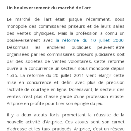
Un bouleversement du marché de l’art
Le marché de l’art était jusque récemment, sous
monopole des commissaires priseurs et de leurs salles
des ventes physiques. Mais la profession a connu un
bouleversement avec
la réforme du 10 juillet 2000
.
Désormais les enchères publiques peuvent-être
organisées par les commissaires-priseurs judiciaires soit
par des sociétés de ventes volontaires. Cette réforme
ouvre à la concurrence un secteur sous monopole depuis
1535. La réforme du 20 juillet 2011 vient élargir cette
mise en concurrence et défini avec plus de précision
l’activité de courtage en ligne. Dorénavant, le secteur des
ventes n’est plus chasse gardé d’une profession élitiste.
Artprice en profite pour tirer son épingle du jeu.
Il y a deux atouts forts promettant la réussite de la
nouvelle activité d’Artprice. Ces atouts sont son carnet
d’adresse et les taux pratiqués. Artprice, c’est un réseau