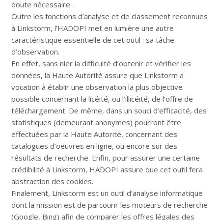
doute nécessaire.
Outre les fonctions d’analyse et de classement reconnues
à Linkstorm, l’HADOPI met en lumière une autre
caractéristique essentielle de cet outil : sa tâche
d’observation.
En effet, sans nier la difficulté d’obtenir et vérifier les
données, la Haute Autorité assure que Linkstorm a
vocation à établir une observation la plus objective
possible concernant la licéité, ou l’illicéité, de l’offre de
téléchargement. De même, dans un souci d’efficacité, des
statistiques (demeurant anonymes) pourront être
effectuées par la Haute Autorité, concernant des
catalogues d’oeuvres en ligne, ou encore sur des
résultats de recherche. Enfin, pour assurer une certaine
crédibilité à Linkstorm, HADOPI assure que cet outil fera
abstraction des cookies.
Finalement, Linkstorm est un outil d’analyse informatique
dont la mission est de parcourir les moteurs de recherche
(Google, Bing) afin de comparer les offres légales des