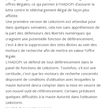
offres illégales; ce qui permet à l’HADOPI d’assurer la
lutte contre le téléchargement illégal de façon plus
affûtée.
Une première version de Linkstorm est attendue pour
dans quelques semaines, cela non sans appréhension de
la part des défenseurs des libertés numériques qui
craignent une potentielle fonction de déférencement,
c’est à dire la suppression des sites illicites au sein des
moteurs de recherche afin de mettre en valeur l’offre
légale.
L’HADOPI se défend de tout déférencement dans le
panel de fonctions de Linkstorm. Toutefois, s’il est une
certitude, c’est que les moteurs de recherhe concernés
disposent de conditions d’utilisation avec lesquelles la
Haute Autorité devra compter dans la mise en oeuvre de
son nouvel outil de référencement. Certains prédisent
quelques difficultés à la Haute Autorité dans l’utilisation
Linkstorm.