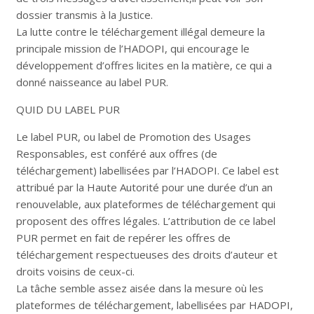
dossier transmis à la Justice.
La lutte contre le téléchargement illégal demeure la
principale mission de l’HADOPI, qui encourage le
développement d’offres licites en la matière, ce qui a
donné naisseance au label PUR.
QUID DU LABEL PUR
Le label PUR, ou label de Promotion des Usages
Responsables, est conféré aux offres (de
téléchargement) labellisées par l’HADOPI. Ce label est
attribué par la Haute Autorité pour une durée d’un an
renouvelable, aux plateformes de téléchargement qui
proposent des offres légales. L’attribution de ce label
PUR permet en fait de repérer les offres de
téléchargement respectueuses des droits d’auteur et
droits voisins de ceux-ci.
La tâche semble assez aisée dans la mesure où les
plateformes de téléchargement, labellisées par HADOPI,