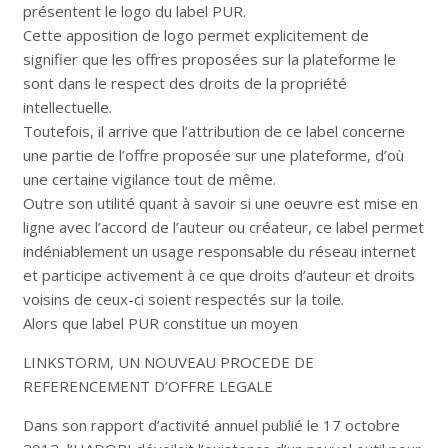
présentent le logo du label PUR.
Cette apposition de logo permet explicitement de
signifier que les offres proposées sur la plateforme le
sont dans le respect des droits de la propriété
intellectuelle.
Toutefois, il arrive que l’attribution de ce label concerne
une partie de l’offre proposée sur une plateforme, d’où
une certaine vigilance tout de même.
Outre son utilité quant à savoir si une oeuvre est mise en
ligne avec l’accord de l’auteur ou créateur, ce label permet
indéniablement un usage responsable du réseau internet
et participe activement à ce que droits d’auteur et droits
voisins de ceux-ci soient respectés sur la toile.
Alors que label PUR constitue un moyen
LINKSTORM, UN NOUVEAU PROCEDE DE
REFERENCEMENT D’OFFRE LEGALE
Dans son rapport d’activité annuel publié le 17 octobre