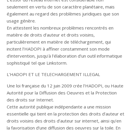
seulement en vertu de son caractère planétaire, mais
également au regard des problèmes juridiques que son
usage génère.
En attestent les nombreux problèmes rencontrés en
matière de droits d’auteur et droits voisins,
particulièrement en matière de téléchargement, qui
incitent l’HADOPI à affiner constamment son mode
d’intervention, jusqu’à l’élaboration d’un outil informatique
sophistiqué tel que Linkstorm.
L’HADOPI ET LE TELECHARGEMENT ILLEGAL
Une loi française du 12 juin 2009 crée l’HADOPI, ou Haute
Autorité pour la Diffusion des Oeuvres et la Protection
des droits sur Internet.
Cette autorité publique indépendante a une mission
essentielle qui tient en la protection des droits d’auteur et
droits voisins des droits d’auteur sur internet, ainsi qu’en
la favorisation d’une diffusion des oeuvres sur la toile. En