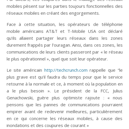
mobiles pèsent sur les parties toujours fonctionnelles des
réseaux mobiles en créant des engorgements.
Face à cette situation, les opérateurs de téléphonie
mobile américains AT&T et T-Mobile USA ont déclaré
qu’ils allaient partager leurs réseaux dans les zones
durement frappés par l’ouragan. Ainsi, dans ces zones, les
communications de leurs clients passeront par « le réseau
le plus opérationnel », quel que soit leur opérateur.
Le site américain
http://techcrunch.com
rappelle que “le
plus grave est qu’il faudra du temps pour que le service
retourne à la normale et ce, à moment où la population en
a le plus besoin ». Le président de la FCC, Julius
Genachowski, guère plus optimiste rajoute : « nous
pensons que les pannes de communications pourraient
empirer avant de redevenir meilleures, particulièrement
en ce qui concerne les réseaux mobiles, à cause des
inondations et des coupures de courant »