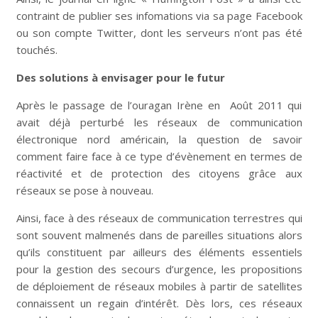
contraint de publier ses infomations via sa page Facebook
ou son compte Twitter, dont les serveurs n’ont pas été
touchés.
Des solutions à envisager pour le futur
Après le passage de l’ouragan Irène en Août 2011 qui
avait déjà perturbé les réseaux de communication
électronique nord américain, la question de savoir
comment faire face à ce type d’évènement en termes de
réactivité et de protection des citoyens grâce aux
réseaux se pose à nouveau.
Ainsi, face à des réseaux de communication terrestres qui
sont souvent malmenés dans de pareilles situations alors
qu’ils constituent par ailleurs des éléments essentiels
pour la gestion des secours d’urgence, les propositions
de déploiement de réseaux mobiles à partir de satellites
connaissent un regain d’intérêt. Dès lors, ces réseaux