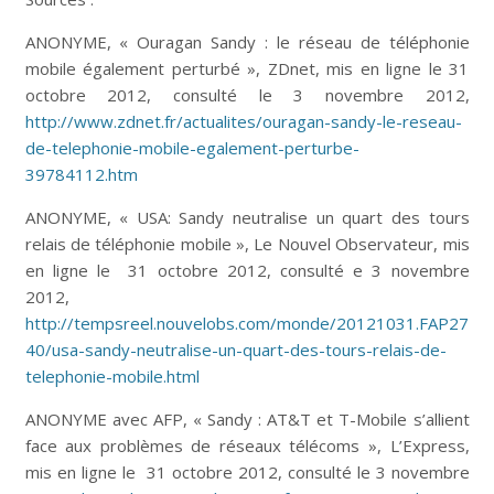
ANONYME, « Ouragan Sandy : le réseau de téléphonie
mobile également perturbé », ZDnet, mis en ligne le 31
octobre 2012, consulté le 3 novembre 2012,
http://www.zdnet.fr/actualites/ouragan-sandy-le-reseau-
de-telephonie-mobile-egalement-perturbe-
39784112.htm
ANONYME, « USA: Sandy neutralise un quart des tours
relais de téléphonie mobile », Le Nouvel Observateur, mis
en ligne le 31 octobre 2012, consulté e 3 novembre
2012,
http://tempsreel.nouvelobs.com/monde/20121031.FAP27
40/usa-sandy-neutralise-un-quart-des-tours-relais-de-
telephonie-mobile.html
ANONYME avec AFP, « Sandy : AT&T et T-Mobile s’allient
face aux problèmes de réseaux télécoms », L’Express,
mis en ligne le 31 octobre 2012, consulté le 3 novembre