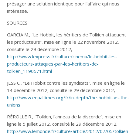
présager une solution identique pour l’affaire qui nous
intéresse.
SOURCES
GARCIA M., “Le Hobbit, les héritiers de Tolkien attaquent
les producteurs”, mise en ligne le 22 novembre 2012,
consulté le 29 décembre 2012,
http://www.lexpress.fr/culture/cinema/le-hobbit-les-
producteurs-attaques-par-les-heritiers-de-
tolkien_1190571.html
JESS C., “Le Hobbit contre les syndicats”, mise en ligne le
14 décembre 2012, consulté le 29 décembre 2012,
http://www.equaltimes.org/fr/in-depth/the-hobbit-vs-the-
unions
RÉROLLE R., “Tolkien, l’anneau de la discorde”, mise en
ligne le 5 juillet 2012, consulté le 29 décembre 2012,
http://www.lemonde.fr/culture/article/2012/07/05/tolkien