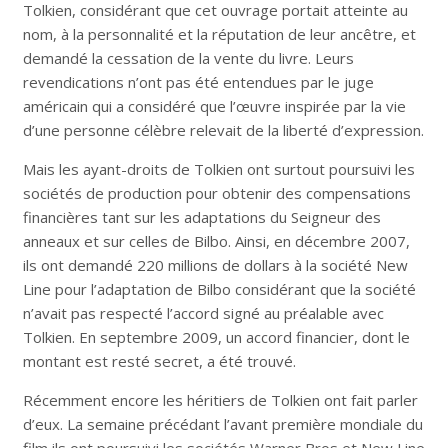
Tolkien, considérant que cet ouvrage portait atteinte au
nom, à la personnalité et la réputation de leur ancêtre, et
demandé la cessation de la vente du livre. Leurs
revendications n’ont pas été entendues par le juge
américain qui a considéré que l’œuvre inspirée par la vie
d’une personne célèbre relevait de la liberté d’expression.
Mais les ayant-droits de Tolkien ont surtout poursuivi les
sociétés de production pour obtenir des compensations
financières tant sur les adaptations du Seigneur des
anneaux et sur celles de Bilbo. Ainsi, en décembre 2007,
ils ont demandé 220 millions de dollars à la société New
Line pour l’adaptation de Bilbo considérant que la société
n’avait pas respecté l’accord signé au préalable avec
Tolkien. En septembre 2009, un accord financier, dont le
montant est resté secret, a été trouvé.
Récemment encore les héritiers de Tolkien ont fait parler
d’eux. La semaine précédant l’avant première mondiale du