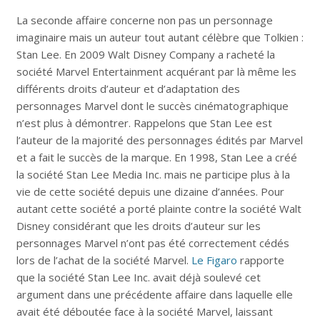
La seconde affaire concerne non pas un personnage
imaginaire mais un auteur tout autant célèbre que Tolkien :
Stan Lee. En 2009 Walt Disney Company a racheté la
société Marvel Entertainment acquérant par là même les
différents droits d’auteur et d’adaptation des
personnages Marvel dont le succès cinématographique
n’est plus à démontrer. Rappelons que Stan Lee est
l’auteur de la majorité des personnages édités par Marvel
et a fait le succès de la marque. En 1998, Stan Lee a créé
la société Stan Lee Media Inc. mais ne participe plus à la
vie de cette société depuis une dizaine d’années. Pour
autant cette société a porté plainte contre la société Walt
Disney considérant que les droits d’auteur sur les
personnages Marvel n’ont pas été correctement cédés
lors de l’achat de la société Marvel.
Le Figaro
rapporte
que la société Stan Lee Inc. avait déjà soulevé cet
argument dans une précédente affaire dans laquelle elle
avait été déboutée face à la société Marvel, laissant