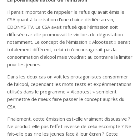
Il parait important de rappeler le refus qu’avait émis le
CSA quant à la création d’une chaine dédiée au vin,
EDONYS TV. Le CSA avait refusé que l’émission soit
diffusée car elle promouvait le vin lors de dégustation
notamment. Le concept de l’émission « Alcootest » serait
totalement différent, celui-ci n’encouragerait pas la
consommation d’alcool mais voudrait au contraire la limiter
pour les jeunes.
Dans les deux cas on voit les protagonistes consommer
de l’alcool, cependant les mots tests et expérimentations
utilisés dans le programme « Alcootest » semblent
permettre de mieux faire passer le concept auprès du
CSA.
Finalement, cette émission est-elle vraiment dissuasive ?
Ne produit-elle pas l’effet inverse de celui escompté ? Ne
fait-elle pas rire les jeunes face à leur écran ? Cette