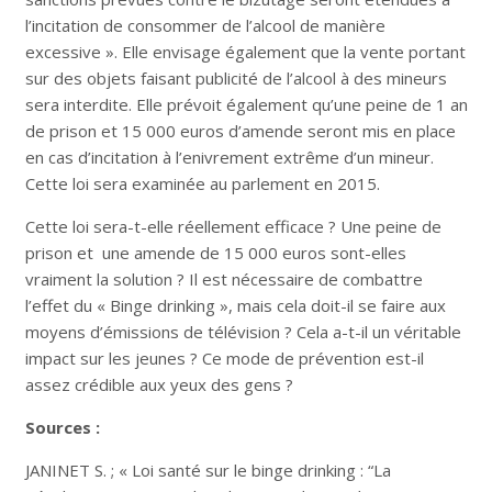
l’incitation de consommer de l’alcool de manière
excessive ». Elle envisage également que la vente portant
sur des objets faisant publicité de l’alcool à des mineurs
sera interdite. Elle prévoit également qu’une peine de 1 an
de prison et 15 000 euros d’amende seront mis en place
en cas d’incitation à l’enivrement extrême d’un mineur.
Cette loi sera examinée au parlement en 2015.
Cette loi sera-t-elle réellement efficace ? Une peine de
prison et une amende de 15 000 euros sont-elles
vraiment la solution ? Il est nécessaire de combattre
l’effet du « Binge drinking », mais cela doit-il se faire aux
moyens d’émissions de télévision ? Cela a-t-il un véritable
impact sur les jeunes ? Ce mode de prévention est-il
assez crédible aux yeux des gens ?
Sources :
JANINET S. ; « Loi santé sur le binge drinking : “La