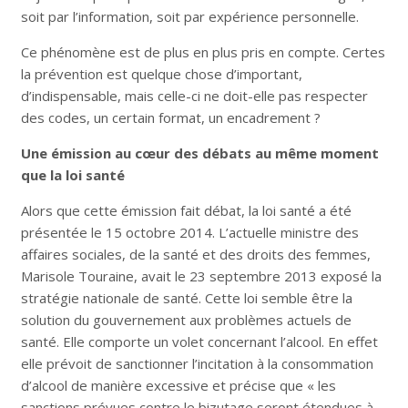
soit par l’information, soit par expérience personnelle.
Ce phénomène est de plus en plus pris en compte. Certes
la prévention est quelque chose d’important,
d’indispensable, mais celle-ci ne doit-elle pas respecter
des codes, un certain format, un encadrement ?
Une émission au cœur des débats au même moment
que la loi santé
Alors que cette émission fait débat, la loi santé a été
présentée le 15 octobre 2014. L’actuelle ministre des
affaires sociales, de la santé et des droits des femmes,
Marisole Touraine, avait le 23 septembre 2013 exposé la
stratégie nationale de santé. Cette loi semble être la
solution du gouvernement aux problèmes actuels de
santé. Elle comporte un volet concernant l’alcool. En effet
elle prévoit de sanctionner l’incitation à la consommation
d’alcool de manière excessive et précise que « les
sanctions prévues contre le bizutage seront étendues à