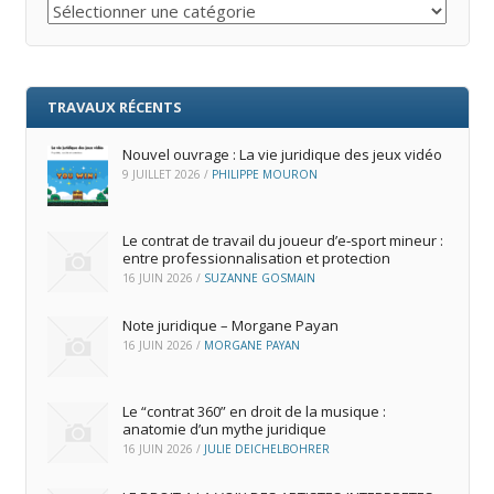
Catégories
TRAVAUX RÉCENTS
Nouvel ouvrage : La vie juridique des jeux vidéo
9 JUILLET 2026
/
PHILIPPE MOURON
Le contrat de travail du joueur d’e‑sport mineur :
entre professionnalisation et protection
16 JUIN 2026
/
SUZANNE GOSMAIN
Note juridique – Morgane Payan
16 JUIN 2026
/
MORGANE PAYAN
Le “contrat 360” en droit de la musique :
anatomie d’un mythe juridique
16 JUIN 2026
/
JULIE DEICHELBOHRER