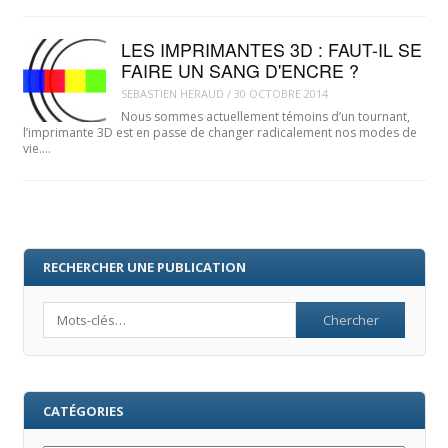
LES IMPRIMANTES 3D : FAUT-IL SE
FAIRE UN SANG D'ENCRE ?
SEBASTIEN HERAUD
/
30 OCTOBRE 2014
Nous sommes actuellement témoins d’un tournant,
l’imprimante 3D est en passe de changer radicalement nos modes de
vie.…
RECHERCHER UNE PUBLICATION
Search
CATÉGORIES