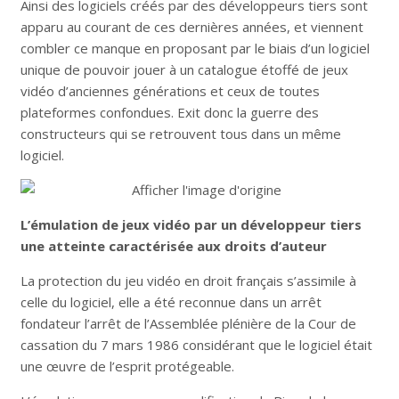
Ainsi des logiciels créés par des développeurs tiers sont
apparu au courant de ces dernières années, et viennent
combler ce manque en proposant par le biais d’un logiciel
unique de pouvoir jouer à un catalogue étoffé de jeux
vidéo d’anciennes générations et ceux de toutes
plateformes confondues. Exit donc la guerre des
constructeurs qui se retrouvent tous dans un même
logiciel.
L’émulation de jeux vidéo par un développeur tiers
une atteinte caractérisée aux droits d’auteur
La protection du jeu vidéo en droit français s’assimile à
celle du logiciel, elle a été reconnue dans un arrêt
fondateur l’arrêt de l’Assemblée plénière de la Cour de
cassation du 7 mars 1986 considérant que le logiciel était
une œuvre de l’esprit protégeable.