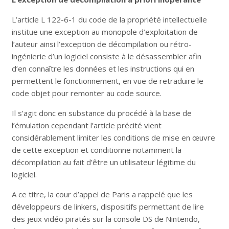
L’article L 122-6-1 du code de la propriété intellectuelle
institue une exception au monopole d’exploitation de
l’auteur ainsi l’exception de décompilation ou rétro-
ingénierie d’un logiciel consiste à le désassembler afin
d’en connaître les données et les instructions qui en
permettent le fonctionnement, en vue de retraduire le
code objet pour remonter au code source.
Il s’agit donc en substance du procédé à la base de
l’émulation cependant l’article précité vient
considérablement limiter les conditions de mise en œuvre
de cette exception et conditionne notamment la
décompilation au fait d’être un utilisateur légitime du
logiciel.
A ce titre, la cour d’appel de Paris a rappelé que les
développeurs de linkers, dispositifs permettant de lire
des jeux vidéo piratés sur la console DS de Nintendo,