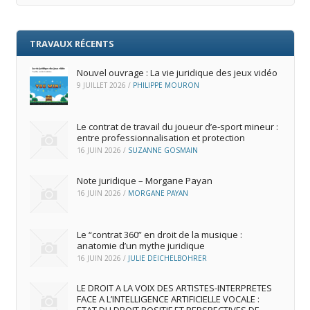
TRAVAUX RÉCENTS
Nouvel ouvrage : La vie juridique des jeux vidéo
9 JUILLET 2026
/
PHILIPPE MOURON
Le contrat de travail du joueur d’e‑sport mineur :
entre professionnalisation et protection
16 JUIN 2026
/
SUZANNE GOSMAIN
Note juridique – Morgane Payan
16 JUIN 2026
/
MORGANE PAYAN
Le “contrat 360” en droit de la musique :
anatomie d’un mythe juridique
16 JUIN 2026
/
JULIE DEICHELBOHRER
LE DROIT A LA VOIX DES ARTISTES-INTERPRETES
FACE A L’INTELLIGENCE ARTIFICIELLE VOCALE :