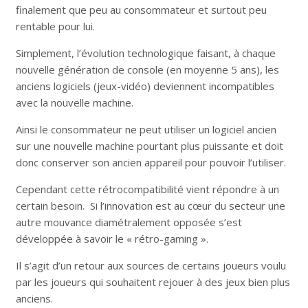
finalement que peu au consommateur et surtout peu
rentable pour lui.
Simplement, l’évolution technologique faisant, à chaque
nouvelle génération de console (en moyenne 5 ans), les
anciens logiciels (jeux-vidéo) deviennent incompatibles
avec la nouvelle machine.
Ainsi le consommateur ne peut utiliser un logiciel ancien
sur une nouvelle machine pourtant plus puissante et doit
donc conserver son ancien appareil pour pouvoir l’utiliser.
Cependant cette rétrocompatibilité vient répondre à un
certain besoin. Si l’innovation est au cœur du secteur une
autre mouvance diamétralement opposée s’est
développée à savoir le « rétro-gaming ».
Il s’agit d’un retour aux sources de certains joueurs voulu
par les joueurs qui souhaitent rejouer à des jeux bien plus
anciens.