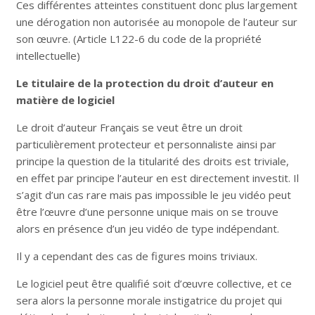
Ces différentes atteintes constituent donc plus largement
une dérogation non autorisée au monopole de l’auteur sur
son œuvre. (Article L122-6 du code de la propriété
intellectuelle)
Le titulaire de la protection du droit d’auteur en
matière de logiciel
Le droit d’auteur Français se veut être un droit
particulièrement protecteur et personnaliste ainsi par
principe la question de la titularité des droits est triviale,
en effet par principe l’auteur en est directement investit. Il
s’agit d’un cas rare mais pas impossible le jeu vidéo peut
être l’œuvre d’une personne unique mais on se trouve
alors en présence d’un jeu vidéo de type indépendant.
Il y a cependant des cas de figures moins triviaux.
Le logiciel peut être qualifié soit d’œuvre collective, et ce
sera alors la personne morale instigatrice du projet qui