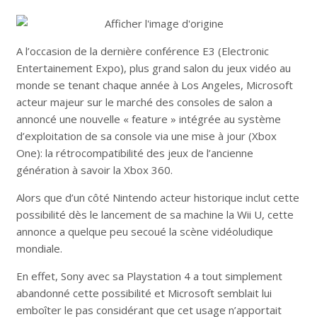
A l’occasion de la dernière conférence E3 (Electronic
Entertainement Expo), plus grand salon du jeux vidéo au
monde se tenant chaque année à Los Angeles, Microsoft
acteur majeur sur le marché des consoles de salon a
annoncé une nouvelle « feature » intégrée au système
d’exploitation de sa console via une mise à jour (Xbox
One): la rétrocompatibilité des jeux de l’ancienne
génération à savoir la Xbox 360.
Alors que d’un côté Nintendo acteur historique inclut cette
possibilité dès le lancement de sa machine la Wii U, cette
annonce a quelque peu secoué la scène vidéoludique
mondiale.
En effet, Sony avec sa Playstation 4 a tout simplement
abandonné cette possibilité et Microsoft semblait lui
emboîter le pas considérant que cet usage n’apportait