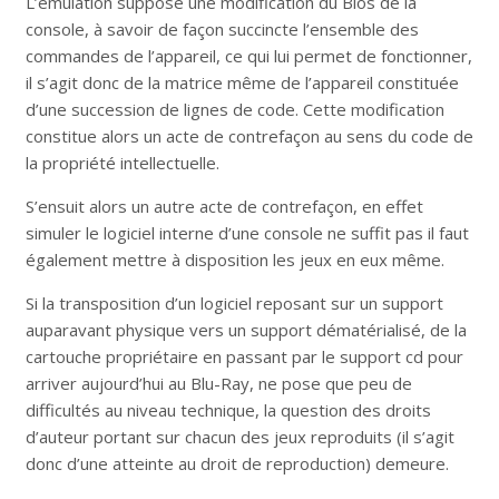
L’émulation suppose une modification du Bios de la
console, à savoir de façon succincte l’ensemble des
commandes de l’appareil, ce qui lui permet de fonctionner,
il s’agit donc de la matrice même de l’appareil constituée
d’une succession de lignes de code. Cette modification
constitue alors un acte de contrefaçon au sens du code de
la propriété intellectuelle.
S’ensuit alors un autre acte de contrefaçon, en effet
simuler le logiciel interne d’une console ne suffit pas il faut
également mettre à disposition les jeux en eux même.
Si la transposition d’un logiciel reposant sur un support
auparavant physique vers un support dématérialisé, de la
cartouche propriétaire en passant par le support cd pour
arriver aujourd’hui au Blu-Ray, ne pose que peu de
difficultés au niveau technique, la question des droits
d’auteur portant sur chacun des jeux reproduits (il s’agit
donc d’une atteinte au droit de reproduction) demeure.