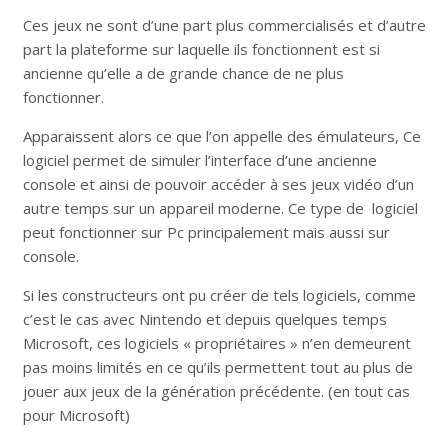
Ces jeux ne sont d’une part plus commercialisés et d’autre
part la plateforme sur laquelle ils fonctionnent est si
ancienne qu’elle a de grande chance de ne plus
fonctionner.
Apparaissent alors ce que l’on appelle des émulateurs, Ce
logiciel permet de simuler l’interface d’une ancienne
console et ainsi de pouvoir accéder à ses jeux vidéo d’un
autre temps sur un appareil moderne. Ce type de logiciel
peut fonctionner sur Pc principalement mais aussi sur
console.
Si les constructeurs ont pu créer de tels logiciels, comme
c’est le cas avec Nintendo et depuis quelques temps
Microsoft, ces logiciels « propriétaires » n’en demeurent
pas moins limités en ce qu’ils permettent tout au plus de
jouer aux jeux de la génération précédente. (en tout cas
pour Microsoft)