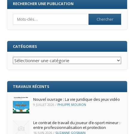
RECHERCHER UNE PUBLICATION
Search
CATÉGORIES
Catégories
TRAVAUX RÉCENTS
Nouvel ouvrage : La vie juridique des jeux vidéo
9 JUILLET 2026
/
PHILIPPE MOURON
Le contrat de travail du joueur d’e‑sport mineur :
entre professionnalisation et protection
16 JUIN 2026
/
SUZANNE GOSMAIN