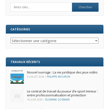
Search
CATÉGORIES
Catégories
TRAVAUX RÉCENTS
Nouvel ouvrage : La vie juridique des jeux vidéo
9 JUILLET 2026
/
PHILIPPE MOURON
Le contrat de travail du joueur d’e‑sport mineur :
entre professionnalisation et protection
16 JUIN 2026
/
SUZANNE GOSMAIN