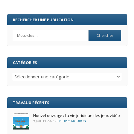
RECHERCHER UNE PUBLICATION
Search
CATÉGORIES
Catégories
TRAVAUX RÉCENTS
Nouvel ouvrage : La vie juridique des jeux vidéo
9 JUILLET 2026
/
PHILIPPE MOURON