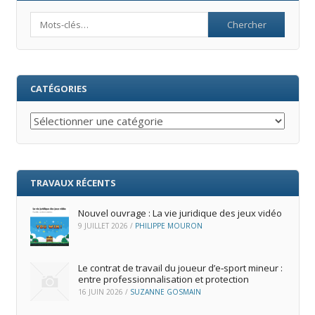
Search
CATÉGORIES
Catégories
TRAVAUX RÉCENTS
Nouvel ouvrage : La vie juridique des jeux vidéo
9 JUILLET 2026
/
PHILIPPE MOURON
Le contrat de travail du joueur d’e‑sport mineur :
entre professionnalisation et protection
16 JUIN 2026
/
SUZANNE GOSMAIN