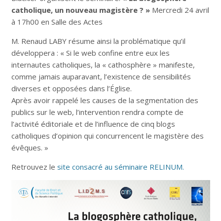
catholique, un nouveau magistère ? »
Mercredi 24 avril
à 17h00 en Salle des Actes
M. Renaud LABY résume ainsi la problématique qu’il
développera : « Si le web confine entre eux les
internautes catholiques, la « cathosphère » manifeste,
comme jamais auparavant, l’existence de sensibilités
diverses et opposées dans l’Église.
Après avoir rappelé les causes de la segmentation des
publics sur le web, l’intervention rendra compte de
l’activité éditoriale et de l’influence de cinq blogs
catholiques d’opinion qui concurrencent le magistère des
évêques. »
Retrouvez le
site consacré au séminaire RELINUM.