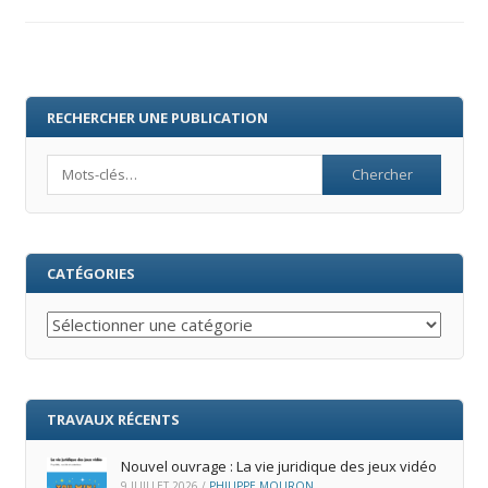
RECHERCHER UNE PUBLICATION
Search
CATÉGORIES
Catégories
TRAVAUX RÉCENTS
Nouvel ouvrage : La vie juridique des jeux vidéo
9 JUILLET 2026
/
PHILIPPE MOURON