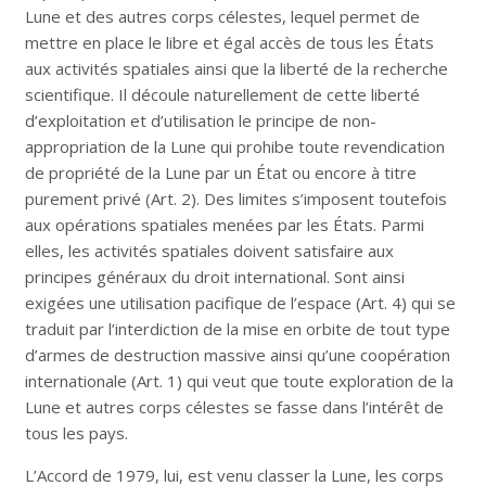
Lune et des autres corps célestes, lequel permet de
mettre en place le libre et égal accès de tous les États
aux activités spatiales ainsi que la liberté de la recherche
scientifique. Il découle naturellement de cette liberté
d’exploitation et d’utilisation le principe de non-
appropriation de la Lune qui prohibe toute revendication
de propriété de la Lune par un État ou encore à titre
purement privé (Art. 2). Des limites s’imposent toutefois
aux opérations spatiales menées par les États. Parmi
elles, les activités spatiales doivent satisfaire aux
principes généraux du droit international. Sont ainsi
exigées une utilisation pacifique de l’espace (Art. 4) qui se
traduit par l’interdiction de la mise en orbite de tout type
d’armes de destruction massive ainsi qu’une coopération
internationale (Art. 1) qui veut que toute exploration de la
Lune et autres corps célestes se fasse dans l’intérêt de
tous les pays.
L’Accord de 1979, lui, est venu classer la Lune, les corps