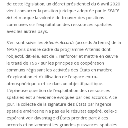
de cette législation, un décret présidentiel du 6 avril 2020
vient consacrer la position juridique adoptée par le
SPACE
Act
et marque la volonté de trouver des positions
communes sur l’exploitation des ressources spatiales
avec les autres pays.
S’en sont suivis les
Artemis Accords
(accords Artemis) de la
NASA pris dans le cadre du programme Artemis dont
l’objectif, dit-elle, est de « renforcer et mettre en œuvre
le traité de 1967 sur les principes de coopération
communs régissant les activités des États en matière
d’exploration et d’utilisation de l’espace extra-
atmosphérique » et ce dans un objectif pacifique.
L’épineuse question de l’exploitation des ressources
spatiales est à l’évidence évoquée par ces accords. A ce
jour, la collecte de la signature des États par l’agence
spatiale américaine n’a pas eu le résultat espéré, celle-ci
espérant voir davantage d’États prendre part à ces
accords et notamment les grandes puissances spatiales.