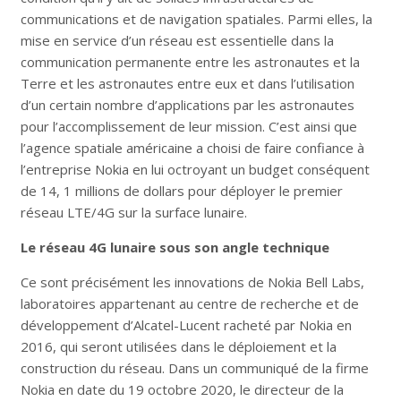
communications et de navigation spatiales. Parmi elles, la
mise en service d’un réseau est essentielle dans la
communication permanente entre les astronautes et la
Terre et les astronautes entre eux et dans l’utilisation
d’un certain nombre d’applications par les astronautes
pour l’accomplissement de leur mission. C’est ainsi que
l’agence spatiale américaine a choisi de faire confiance à
l’entreprise Nokia
en lui octroyant un budget conséquent
de 14, 1 millions de dollars pour déployer le premier
réseau LTE/4G sur la surface lunaire.
Le réseau 4G lunaire sous son angle technique
Ce sont précisément les innovations de Nokia Bell Labs,
laboratoires appartenant au centre de recherche et de
développement d’Alcatel-Lucent racheté par Nokia en
2016, qui seront utilisées dans le déploiement et la
construction du réseau. Dans un communiqué de la firme
Nokia en date du 19 octobre 2020, le directeur de la