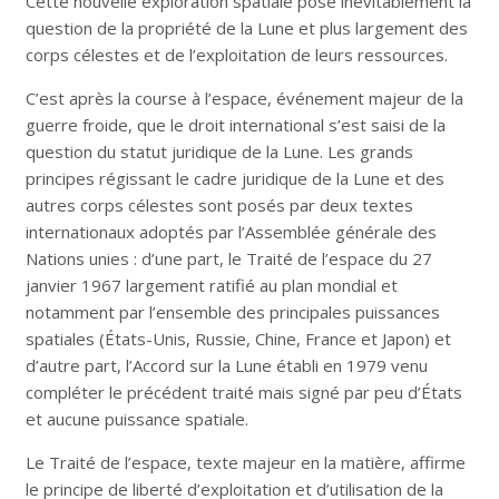
Cette nouvelle exploration spatiale pose inévitablement la
question de la propriété de la Lune et plus largement des
corps célestes et de l’exploitation de leurs ressources.
C’est après la course à l’espace, événement majeur de la
guerre froide, que le droit international s’est saisi de la
question du statut juridique de la Lune. Les grands
principes régissant le cadre juridique de la Lune et des
autres corps célestes sont posés par deux textes
internationaux adoptés par l’Assemblée générale des
Nations unies : d’une part, le Traité de l’espace du 27
janvier 1967 largement ratifié au plan mondial et
notamment par l’ensemble des principales puissances
spatiales (États-Unis, Russie, Chine, France et Japon) et
d’autre part, l’Accord sur la Lune établi en 1979 venu
compléter le précédent traité mais signé par peu d’États
et aucune puissance spatiale.
Le Traité de l’espace, texte majeur en la matière, affirme
le principe de liberté d’exploitation et d’utilisation de la