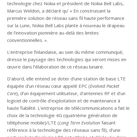
technologie chez Nokia et président de Nokia Bell Labs,
Marcus Weldon, a déclaré qu’ « En construisant la
première solution de réseau sans fil haute performance
sur la Lune, Nokia Bell Labs plante à nouveau le drapeau
de l’innovation pionnière au-delà des limites
conventionnelles. ».
L’entreprise finlandaise, au sein du même communiqué,
dresse le paysage des technologies qui seront mises en
œuvre dans l’élaboration de ce réseau lunaire.
D’abord, elle entend se doter d’une station de base LTE
équipée d’un réseau cœur appelé EPC (
Evolved Packet
Core
), d’un équipement utilisateur, d’antennes RF et d’un
logiciel de contrôle d’exploitation et de maintenance à
haute fiabilité. L’entreprise de télécommunications a fait le
choix de la technologie 4G (quatrième génération de
téléphonie mobile)/LTE (
Long Term Evolution
faisant
référence à la technologie des réseaux sans fil), d’une