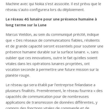
Machine avec qui Nokia s’est associée. Il est prévu que le
réseau s’auto-configurera lors du déploiement.
Le réseau 4G lunaire pour une présence humaine à
long terme sur la Lune
Marcus Weldon, au sein du communiqué précité, indique
que « Des réseaux de communications fiables, résilients
et de grande capacité seront essentiels pour soutenir une
présence humaine durable sur la surface lunaire. », sans
oublier que ces innovations, outre le fait qu’elles soient
vitales dans les opérations lunaires projetées, ont
vocation seconde à permettre une future mission sur la
planète rouge.
Le réseau qui sera établi par l’entreprise finlandaise a
plusieurs finalités. Premièrement, le réseau fournira « des
capacités de communication pour de nombreuses
applications de transmission de données différentes, y
compris des fonctions vitales de commande et de