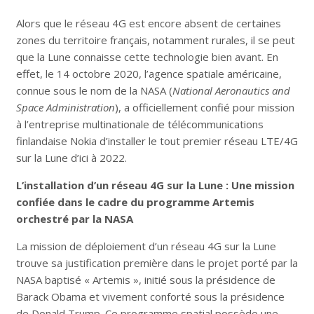
Alors que le réseau 4G est encore absent de certaines
zones du territoire français, notamment rurales, il se peut
que la Lune connaisse cette technologie bien avant. En
effet, le 14 octobre 2020, l’agence spatiale américaine,
connue sous le nom de la NASA (
National Aeronautics and
Space Administration
), a officiellement confié pour mission
à l’entreprise multinationale de télécommunications
finlandaise Nokia d’installer le tout premier réseau LTE/4G
sur la Lune d’ici à 2022.
L’installation d’un réseau 4G sur la Lune : Une mission
confiée dans le cadre du programme Artemis
orchestré par la NASA
La mission de déploiement d’un réseau 4G sur la Lune
trouve sa justification première dans le projet porté par la
NASA baptisé « Artemis », initié sous la présidence de
Barack Obama et vivement conforté sous la présidence
de Donald Trump. Ce programme spatial possède une