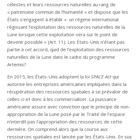
célestes et leurs ressources naturelles au rang de
« patrimoine commun de l’humanité » et dispose que les
États s’engagent à établir « un régime international
régissant l’exploitation des ressources naturelles de la
Lune lorsque cette exploitation sera sur le point de
devenir possible » (Art. 11). Les États-Unis n’étant pas
partie à cet accord, quid de l’exploitation des ressources
naturelles de la Lune dans le cadre du programme
Artemis?
En 2015, les États-Unis adoptent la loi
SPACE Act
qui
autorise les entreprises américaines impliquées dans la
récupération des ressources spatiales à se prévaloir de
celles-ci et donc à les commercialiser. La puissance
américaine assure avec conviction que le principe de non-
appropriation de la Lune posé par le Traité de l’espace
n’interdit pas l’appropriation des ressources de cette
dernière. On comprend alors que la course aux
ressources spatiales est lancée par les États-Unis. En sus