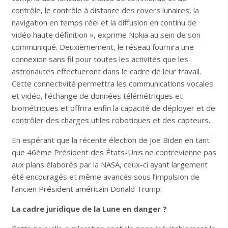
contrôle, le contrôle à distance des rovers lunaires, la
navigation en temps réel et la diffusion en continu de
vidéo haute définition », exprime Nokia au sein de son
communiqué. Deuxièmement, le réseau fournira une
connexion sans fil pour toutes les activités que les
astronautes effectueront dans le cadre de leur travail.
Cette connectivité permettra les communications vocales
et vidéo, l’échange de données télémétriques et
biométriques et offrira enfin la capacité de déployer et de
contrôler des charges utiles robotiques et des capteurs.
En espérant que la récente élection de Joe Biden en tant
que 46ème Président des États-Unis ne contrevienne pas
aux plans élaborés par la NASA, ceux-ci ayant largement
été encouragés et même avancés sous l’impulsion de
l’ancien Président américain Donald Trump.
La cadre juridique de la Lune en danger ?