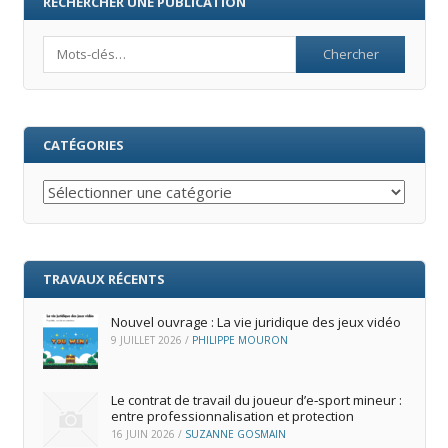
RECHERCHER UNE PUBLICATION
Search
CATÉGORIES
Catégories
TRAVAUX RÉCENTS
Nouvel ouvrage : La vie juridique des jeux vidéo
9 JUILLET 2026
/
PHILIPPE MOURON
Le contrat de travail du joueur d’e‑sport mineur :
entre professionnalisation et protection
16 JUIN 2026
/
SUZANNE GOSMAIN